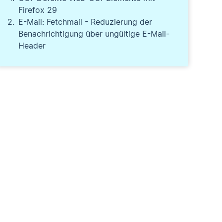
Firefox 29
E-Mail: Fetchmail - Reduzierung der
Benachrichtigung über ungültige E-Mail-
Header