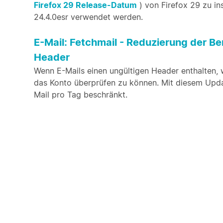
Firefox 29 Release-Datum
) von Firefox 29 zu ins
24.4.0esr verwendet werden.
E-Mail: Fetchmail - Reduzierung der Be
Header
Wenn E-Mails einen ungültigen Header enthalten,
das Konto überprüfen zu können. Mit diesem Upda
Mail pro Tag beschränkt.