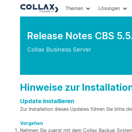
Themen
Lösungen
Release Notes CBS 5.5
Collax Business Server
Hinweise zur Installatio
Update installieren
Zur Installation dieses Updates führen Sie bitte di
Vorgehen
Nehmen Sie zuerst mit dem Collax Backup System 