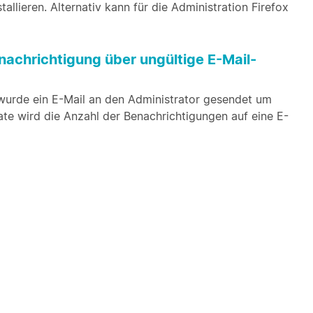
tallieren. Alternativ kann für die Administration Firefox
nachrichtigung über ungültige E-Mail-
 wurde ein E-Mail an den Administrator gesendet um
te wird die Anzahl der Benachrichtigungen auf eine E-