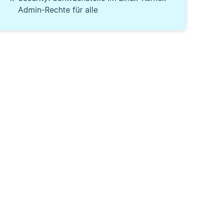
Admin-Rechte für alle