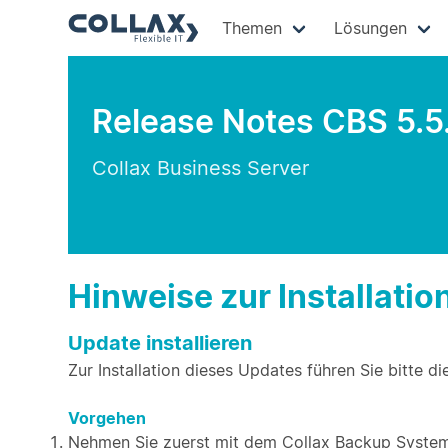
Themen
Lösungen
Release Notes CBS 5.5
Collax Business Server
Hinweise zur Installatio
Update installieren
Zur Installation dieses Updates führen Sie bitte di
Vorgehen
Nehmen Sie zuerst mit dem Collax Backup System 