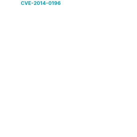
CVE-2014-0196