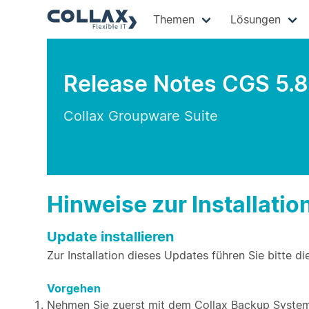
Themen
Lösungen
Release Notes CGS 5.8
Collax Groupware Suite
Hinweise zur Installatio
Update installieren
Zur Installation dieses Updates führen Sie bitte di
Vorgehen
Nehmen Sie zuerst mit dem Collax Backup System 