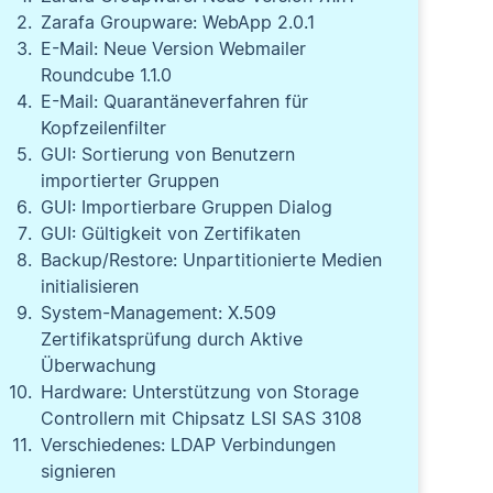
Zarafa Groupware: WebApp 2.0.1
E-Mail: Neue Version Webmailer
Roundcube 1.1.0
E-Mail: Quarantäneverfahren für
Kopfzeilenfilter
GUI: Sortierung von Benutzern
importierter Gruppen
GUI: Importierbare Gruppen Dialog
GUI: Gültigkeit von Zertifikaten
Backup/Restore: Unpartitionierte Medien
initialisieren
System-Management: X.509
Zertifikatsprüfung durch Aktive
Überwachung
Hardware: Unterstützung von Storage
Controllern mit Chipsatz LSI SAS 3108
Verschiedenes: LDAP Verbindungen
signieren