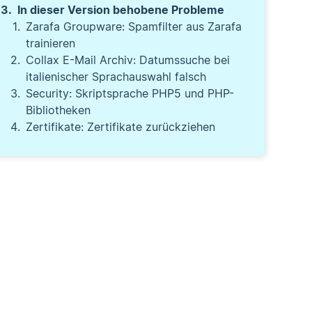
In dieser Version behobene Probleme
Zarafa Groupware: Spamfilter aus Zarafa
trainieren
Collax E-Mail Archiv: Datumssuche bei
italienischer Sprachauswahl falsch
Security: Skriptsprache PHP5 und PHP-
Bibliotheken
Zertifikate: Zertifikate zurückziehen