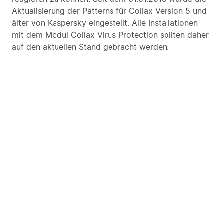
Aktualisierung der Patterns für Collax Version 5 und
älter von Kaspersky eingestellt. Alle Installationen
mit dem Modul Collax Virus Protection sollten daher
auf den aktuellen Stand gebracht werden.