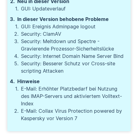
Neu in dieser Version
GUI: Updateverlauf
In dieser Version behobene Probleme
GUI: Ereignis Adminpage logout
Security: ClamAV
Security: Meltdown und Spectre -
Gravierende Prozessor-Sicherheitslücke
Security: Internet Domain Name Server Bind
Security: Besserer Schutz vor Cross-site
scripting Attacken
Hinweise
E-Mail: Erhöhter Platzbedarf bei Nutzung
des IMAP-Servers und aktiviertem Volltext-
Index
E-Mail: Collax Virus Protection powered by
Kaspersky vor Version 7