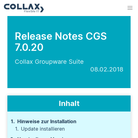
Release Notes CGS
7.0.20
Collax Groupware Suite
08.02.2018
Inhalt
Hinweise zur Installation
Update installieren