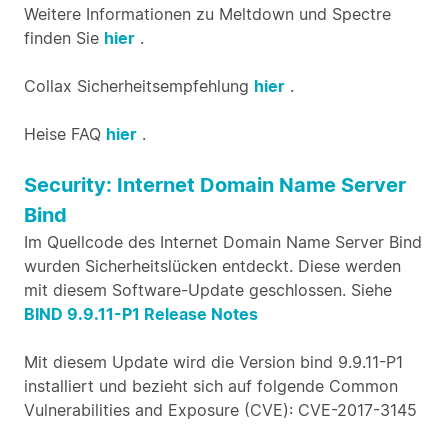
Weitere Informationen zu Meltdown und Spectre
finden Sie
hier
.
Collax Sicherheitsempfehlung
hier
.
Heise FAQ
hier
.
Security: Internet Domain Name Server
Bind
Im Quellcode des Internet Domain Name Server Bind
wurden Sicherheitslücken entdeckt. Diese werden
mit diesem Software-Update geschlossen. Siehe
BIND 9.9.11-P1 Release Notes
Mit diesem Update wird die Version bind 9.9.11-P1
installiert und bezieht sich auf folgende Common
Vulnerabilities and Exposure (CVE): CVE-2017-3145