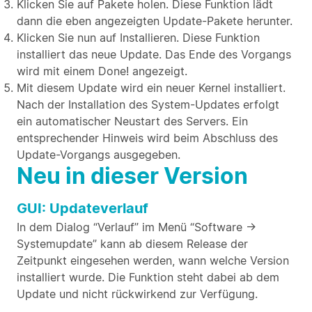
Klicken Sie auf Pakete holen. Diese Funktion lädt
dann die eben angezeigten Update-Pakete herunter.
Klicken Sie nun auf Installieren. Diese Funktion
installiert das neue Update. Das Ende des Vorgangs
wird mit einem Done! angezeigt.
Mit diesem Update wird ein neuer Kernel installiert.
Nach der Installation des System-Updates erfolgt
ein automatischer Neustart des Servers. Ein
entsprechender Hinweis wird beim Abschluss des
Update-Vorgangs ausgegeben.
Neu in dieser Version
GUI: Updateverlauf
In dem Dialog “Verlauf” im Menü “Software ->
Systemupdate” kann ab diesem Release der
Zeitpunkt eingesehen werden, wann welche Version
installiert wurde. Die Funktion steht dabei ab dem
Update und nicht rückwirkend zur Verfügung.