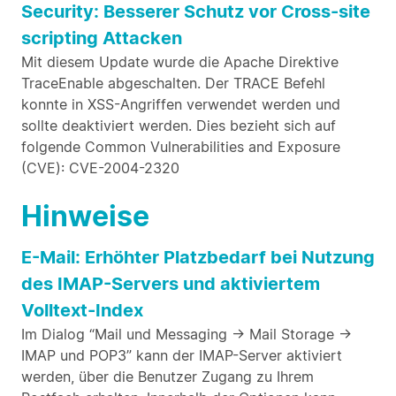
Security: Besserer Schutz vor Cross-site
scripting Attacken
Mit diesem Update wurde die Apache Direktive
TraceEnable abgeschalten. Der TRACE Befehl
konnte in XSS-Angriffen verwendet werden und
sollte deaktiviert werden. Dies bezieht sich auf
folgende Common Vulnerabilities and Exposure
(CVE): CVE-2004-2320
Hinweise
E-Mail: Erhöhter Platzbedarf bei Nutzung
des IMAP-Servers und aktiviertem
Volltext-Index
Im Dialog “Mail und Messaging -> Mail Storage ->
IMAP und POP3” kann der IMAP-Server aktiviert
werden, über die Benutzer Zugang zu Ihrem