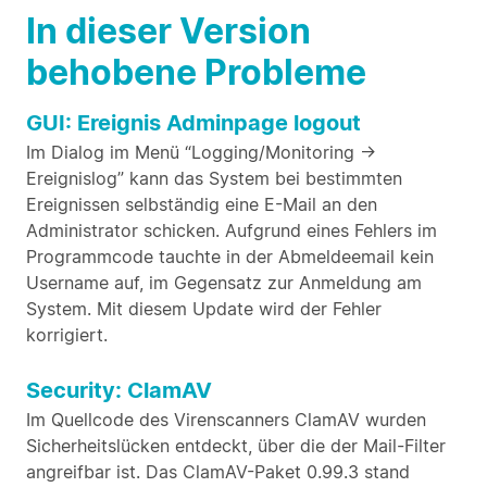
In dieser Version
behobene Probleme
GUI: Ereignis Adminpage logout
Im Dialog im Menü “Logging/Monitoring ->
Ereignislog” kann das System bei bestimmten
Ereignissen selbständig eine E-Mail an den
Administrator schicken. Aufgrund eines Fehlers im
Programmcode tauchte in der Abmeldeemail kein
Username auf, im Gegensatz zur Anmeldung am
System. Mit diesem Update wird der Fehler
korrigiert.
Security: ClamAV
Im Quellcode des Virenscanners ClamAV wurden
Sicherheitslücken entdeckt, über die der Mail-Filter
angreifbar ist. Das ClamAV-Paket 0.99.3 stand