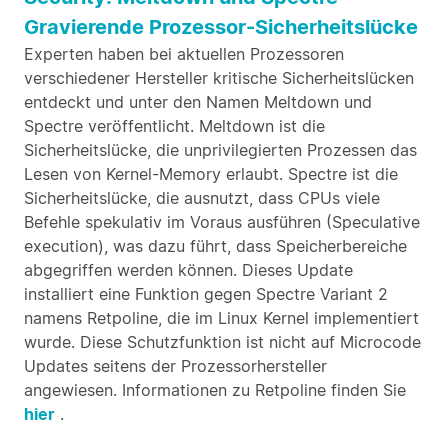
Gravierende Prozessor-Sicherheitslücke
Experten haben bei aktuellen Prozessoren
verschiedener Hersteller kritische Sicherheitslücken
entdeckt und unter den Namen Meltdown und
Spectre veröffentlicht. Meltdown ist die
Sicherheitslücke, die unprivilegierten Prozessen das
Lesen von Kernel-Memory erlaubt. Spectre ist die
Sicherheitslücke, die ausnutzt, dass CPUs viele
Befehle spekulativ im Voraus ausführen (Speculative
execution), was dazu führt, dass Speicherbereiche
abgegriffen werden können. Dieses Update
installiert eine Funktion gegen Spectre Variant 2
namens Retpoline, die im Linux Kernel implementiert
wurde. Diese Schutzfunktion ist nicht auf Microcode
Updates seitens der Prozessorhersteller
angewiesen. Informationen zu Retpoline finden Sie
hier
.