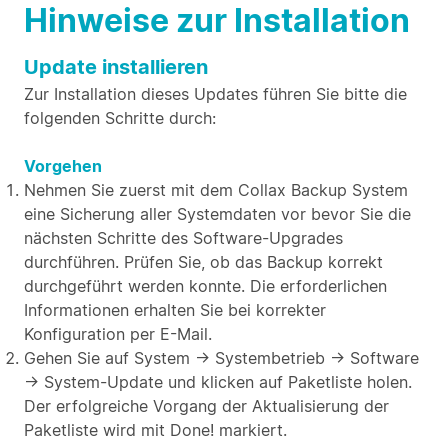
Hinweise zur Installation
Update installieren
Zur Installation dieses Updates führen Sie bitte die
folgenden Schritte durch:
Vorgehen
Nehmen Sie zuerst mit dem Collax Backup System
eine Sicherung aller Systemdaten vor bevor Sie die
nächsten Schritte des Software-Upgrades
durchführen. Prüfen Sie, ob das Backup korrekt
durchgeführt werden konnte. Die erforderlichen
Informationen erhalten Sie bei korrekter
Konfiguration per E-Mail.
Gehen Sie auf System → Systembetrieb → Software
→ System-Update und klicken auf Paketliste holen.
Der erfolgreiche Vorgang der Aktualisierung der
Paketliste wird mit Done! markiert.