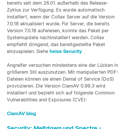
bereits seit dem 26.01. außerhalb des Release-
Zyklus zur Verfügung. Es wurde automatisch
installiert, wenn der Collax Server auf die Version
7.0.18 aktualisiert wurde. Für Server, die bereits
Version 7.0.18 aufwiesen, konnte das Paket per
Systemupdate nachinstalliert werden. Collax
empfiehlt dringend, das bereitgestellte Paket
einzuspielen. Siehe
heise Security
Angreifer versuchen mindestens eine der Lücken in
größerem Stil auszunutzen. Mit manipulierten PDF-
Dateien können sie einen Denial of Service (DoS)
provozieren. Die Version ClamAV 0.99.3 wird
installiert und bezieht sich auf folgende Common
Vulnerabilities and Exposures (CVE):
ClamAV blog
Security: Meltdown und Spectre -