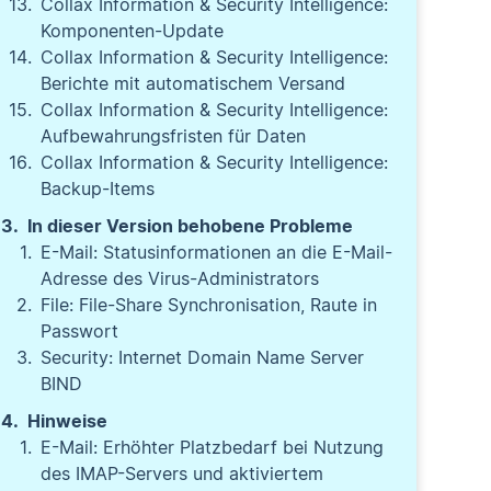
Collax Information & Security Intelligence:
Komponenten-Update
Collax Information & Security Intelligence:
Berichte mit automatischem Versand
Collax Information & Security Intelligence:
Aufbewahrungsfristen für Daten
Collax Information & Security Intelligence:
Backup-Items
In dieser Version behobene Probleme
E-Mail: Statusinformationen an die E-Mail-
Adresse des Virus-Administrators
File: File-Share Synchronisation, Raute in
Passwort
Security: Internet Domain Name Server
BIND
Hinweise
E-Mail: Erhöhter Platzbedarf bei Nutzung
des IMAP-Servers und aktiviertem