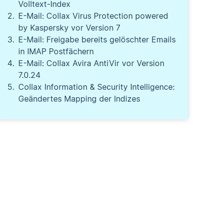
Volltext-Index
E-Mail: Collax Virus Protection powered
by Kaspersky vor Version 7
E-Mail: Freigabe bereits gelöschter Emails
in IMAP Postfächern
E-Mail: Collax Avira AntiVir vor Version
7.0.24
Collax Information & Security Intelligence:
Geändertes Mapping der Indizes