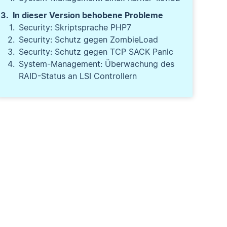
In dieser Version behobene Probleme
Security: Skriptsprache PHP7
Security: Schutz gegen ZombieLoad
Security: Schutz gegen TCP SACK Panic
System-Management: Überwachung des
RAID-Status an LSI Controllern