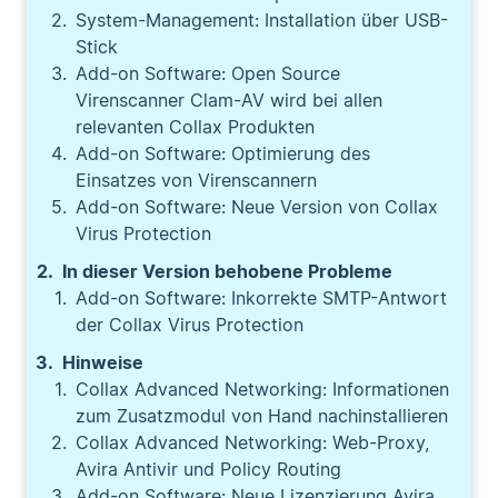
System-Management: Installation über USB-
Stick
Add-on Software: Open Source
Virenscanner Clam-AV wird bei allen
relevanten Collax Produkten
Add-on Software: Optimierung des
Einsatzes von Virenscannern
Add-on Software: Neue Version von Collax
Virus Protection
In dieser Version behobene Probleme
Add-on Software: Inkorrekte SMTP-Antwort
der Collax Virus Protection
Hinweise
Collax Advanced Networking: Informationen
zum Zusatzmodul von Hand nachinstallieren
Collax Advanced Networking: Web-Proxy,
Avira Antivir und Policy Routing
Add-on Software: Neue Lizenzierung Avira