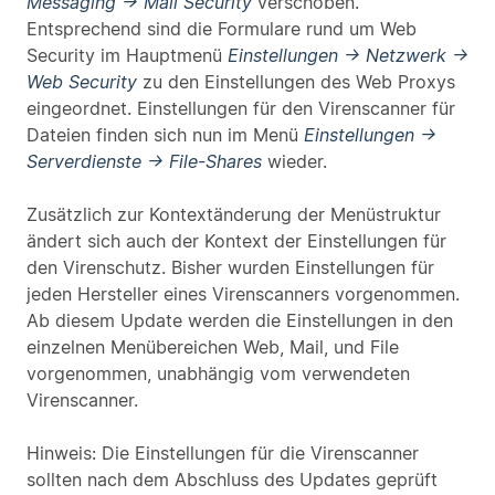
Messaging → Mail Security
verschoben.
Entsprechend sind die Formulare rund um Web
Security im Hauptmenü
Einstellungen → Netzwerk →
Web Security
zu den Einstellungen des Web Proxys
eingeordnet. Einstellungen für den Virenscanner für
Dateien finden sich nun im Menü
Einstellungen →
Serverdienste → File-Shares
wieder.
Zusätzlich zur Kontextänderung der Menüstruktur
ändert sich auch der Kontext der Einstellungen für
den Virenschutz. Bisher wurden Einstellungen für
jeden Hersteller eines Virenscanners vorgenommen.
Ab diesem Update werden die Einstellungen in den
einzelnen Menübereichen Web, Mail, und File
vorgenommen, unabhängig vom verwendeten
Virenscanner.
Hinweis: Die Einstellungen für die Virenscanner
sollten nach dem Abschluss des Updates geprüft