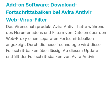
Add-on Software: Download-
Fortschrittsbalken bei Avira Antivir
Web-Virus-Filter
Das Virenschutzprodukt Avira Antivir hatte während
des Herunterladens und Filtern von Dateien über den
Web-Proxy einen separaten Fortschrittsbalken
angezeigt. Durch die neue Technologie wird diese
Fortschrittbalken überflüssig. Ab diesem Update
entfällt der Fortschrittsbalken von Avira Antivir.