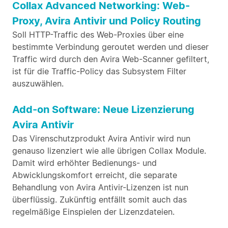
Collax Advanced Networking: Web-
Proxy, Avira Antivir und Policy Routing
Soll HTTP-Traffic des Web-Proxies über eine
bestimmte Verbindung geroutet werden und dieser
Traffic wird durch den Avira Web-Scanner gefiltert,
ist für die Traffic-Policy das Subsystem Filter
auszuwählen.
Add-on Software: Neue Lizenzierung
Avira Antivir
Das Virenschutzprodukt Avira Antivir wird nun
genauso lizenziert wie alle übrigen Collax Module.
Damit wird erhöhter Bedienungs- und
Abwicklungskomfort erreicht, die separate
Behandlung von Avira Antivir-Lizenzen ist nun
überflüssig. Zukünftig entfällt somit auch das
regelmäßige Einspielen der Lizenzdateien.