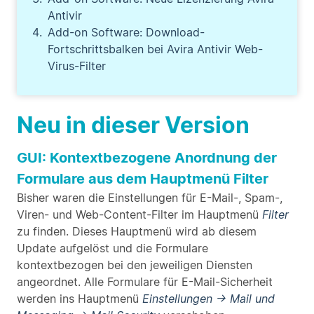
Antivir
Add-on Software: Download-
Fortschrittsbalken bei Avira Antivir Web-
Virus-Filter
Neu in dieser Version
GUI: Kontextbezogene Anordnung der
Formulare aus dem Hauptmenü Filter
Bisher waren die Einstellungen für E-Mail-, Spam-,
Viren- und Web-Content-Filter im Hauptmenü
Filter
zu finden. Dieses Hauptmenü wird ab diesem
Update aufgelöst und die Formulare
kontextbezogen bei den jeweiligen Diensten
angeordnet. Alle Formulare für E-Mail-Sicherheit
werden ins Hauptmenü
Einstellungen → Mail und