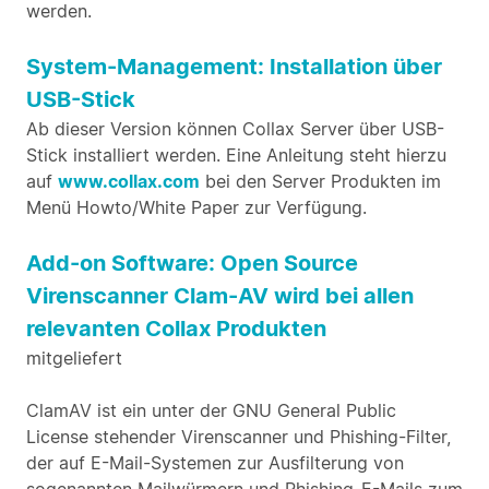
werden.
System-Management: Installation über
USB-Stick
Ab dieser Version können Collax Server über USB-
Stick installiert werden. Eine Anleitung steht hierzu
auf
www.collax.com
bei den Server Produkten im
Menü Howto/White Paper zur Verfügung.
Add-on Software: Open Source
Virenscanner Clam-AV wird bei allen
relevanten Collax Produkten
mitgeliefert
ClamAV ist ein unter der GNU General Public
License stehender Virenscanner und Phishing-Filter,
der auf E-Mail-Systemen zur Ausfilterung von