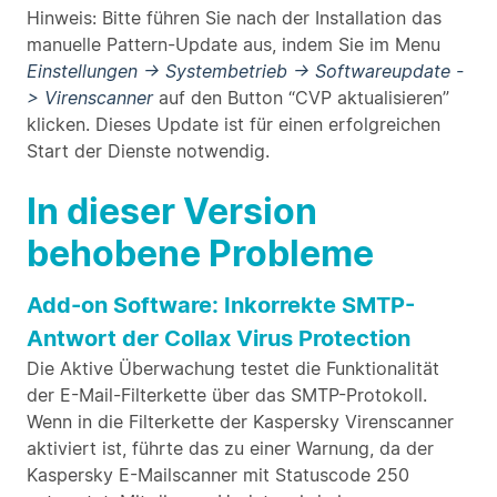
Hinweis: Bitte führen Sie nach der Installation das
manuelle Pattern-Update aus, indem Sie im Menu
Einstellungen -> Systembetrieb -> Softwareupdate -
> Virenscanner
auf den Button “CVP aktualisieren”
klicken. Dieses Update ist für einen erfolgreichen
Start der Dienste notwendig.
In dieser Version
behobene Probleme
Add-on Software: Inkorrekte SMTP-
Antwort der Collax Virus Protection
Die Aktive Überwachung testet die Funktionalität
der E-Mail-Filterkette über das SMTP-Protokoll.
Wenn in die Filterkette der Kaspersky Virenscanner
aktiviert ist, führte das zu einer Warnung, da der
Kaspersky E-Mailscanner mit Statuscode 250