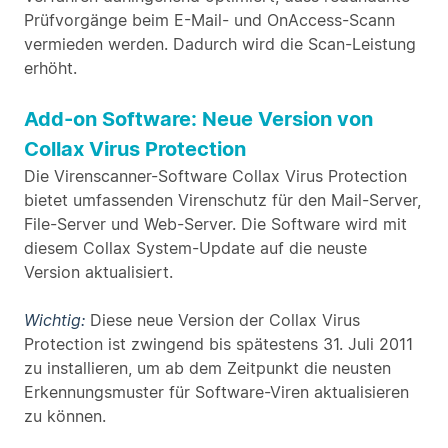
Prüfvorgänge beim E-Mail- und OnAccess-Scann
vermieden werden. Dadurch wird die Scan-Leistung
erhöht.
Add-on Software: Neue Version von
Collax Virus Protection
Die Virenscanner-Software Collax Virus Protection
bietet umfassenden Virenschutz für den Mail-Server,
File-Server und Web-Server. Die Software wird mit
diesem Collax System-Update auf die neuste
Version aktualisiert.
Wichtig:
Diese neue Version der Collax Virus
Protection ist zwingend bis spätestens 31. Juli 2011
zu installieren, um ab dem Zeitpunkt die neusten
Erkennungsmuster für Software-Viren aktualisieren
zu können.