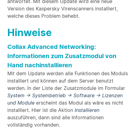
antwortet. Mit diesem Update wird eine neue
Version des Kaspersky Virenscanners installiert,
welche dieses Problem behebt.
Hinweise
Collax Advanced Networking:
Informationen zum Zusatzmodul von
Hand nachinstallieren
Mit dem Update werden alle Funktionen des Moduls
installiert und können auf dem Server benutzt
werden. In der Liste der Zusatzmodule im Formular
System → Systembetrieb → Software → Lizenzen
und Module
erscheint das Modul als wäre es nicht
installiert. Hier ist die Aktion
Installieren
auszuführen, dann sind alle Informationen
vollständig vorhanden.