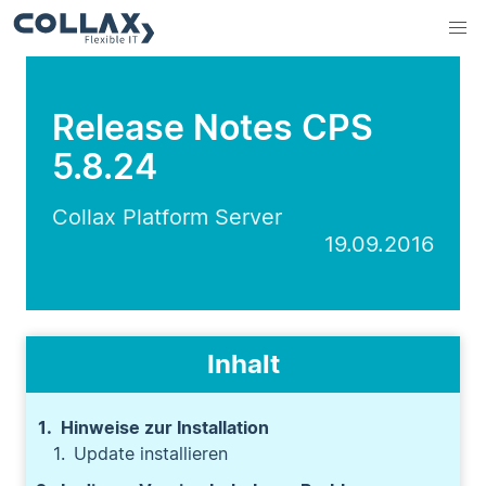
Release Notes CPS
5.8.24
Collax Platform Server
19.09.2016
Inhalt
Hinweise zur Installation
Update installieren