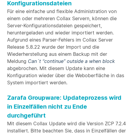
Konfigurationsdateien
Für eine einfache und flexible Administration von
einem oder mehreren Collax Servern, können die
Server-Konfigurationsdateien gespeichert,
heruntergeladen und wieder importiert werden.
Aufgrund eines Parser-Fehlers im Collax Server
Release 5.8.22 wurde der Import und die
Wiederherstellung aus einem Backup mit der
Meldung
Can´t “continue” outside a when block
abgebrochen. Mit diesem Update kann eine
Konfiguration wieder über die Weboberfläche in das
System importiert werden.
Zarafa Groupware: Updateprozess wird
in Einzelfällen nicht zu Ende
durchgeführt
Mit diesem Collax Update wird die Version ZCP 7.2.4
installiert. Bitte beachten Sie, dass in Einzelfällen der