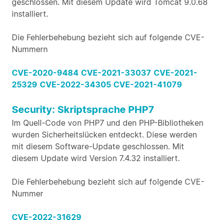
geschlossen. Mit diesem Update wird Tomcat 9.0.68
installiert.
Die Fehlerbehebung bezieht sich auf folgende CVE-
Nummern
CVE-2020-9484
CVE-2021-33037
CVE-2021-
25329
CVE-2022-34305
CVE-2021-41079
Security: Skriptsprache PHP7
Im Quell-Code von PHP7 und den PHP-Bibliotheken
wurden Sicherheitslücken entdeckt. Diese werden
mit diesem Software-Update geschlossen. Mit
diesem Update wird Version 7.4.32 installiert.
Die Fehlerbehebung bezieht sich auf folgende CVE-
Nummer
CVE-2022-31629