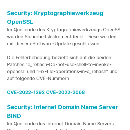
Security: Kryptographiewerkzeug
OpenSSL
Im Quellcode des Kryptographiewerkzeugs OpenSSL
wurden Sicherheitslücken entdeckt. Diese werden
mit diesem Software-Update geschlossen.
Die Fehlerbehebung bezieht sich auf die beiden
Patches “c_rehash-Do-not-use-shell-to-invoke-
openssl” und “Fix-file-operations-in-c_rehash” und
auf folgende CVE-Nummern
CVE-2022-1292
CVE-2022-2068
Security: Internet Domain Name Server
BIND
Im Quellcode des Internet Domain Name Servers