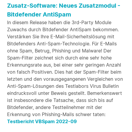
Zusatz-Software: Neues Zusatzmodul -
Bitdefender AntiSpam
In diesem Release haben die 3rd-Party Module
Zuwachs durch Bitdefender AntiSpam bekommen.
Verstärken Sie Ihre E-Mail-Sicherheitslösung mit
Bitdefenders Anti-Spam-Technologie. Für E-Mails
ohne Spam, Betrug, Phishing und Malware! Der
Spam-Filter zeichnet sich durch eine sehr hohe
Erkennungsrate aus, bei einer sehr geringen Anzahl
von falsch Positiven. Dies hat der Spam-Filter beim
letzten und den vorausgegangenen Vergleichen von
Anti-Spam-Lösungen des Testlabors Virus Bulletin
eindrucksvoll unter Beweis gestellt. Bemerkenswert
ist insbesondere die Tatsache, dass sich bis auf
Bitdefender, andere Testteilnehmer mit der
Erkennung von Phishing-Mails schwer taten:
Testbericht VBSpam 2022-09