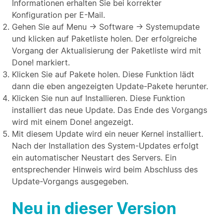
Informationen erhalten Sie bei korrekter
Konfiguration per E-Mail.
Gehen Sie auf Menu → Software → Systemupdate
und klicken auf Paketliste holen. Der erfolgreiche
Vorgang der Aktualisierung der Paketliste wird mit
Done! markiert.
Klicken Sie auf Pakete holen. Diese Funktion lädt
dann die eben angezeigten Update-Pakete herunter.
Klicken Sie nun auf Installieren. Diese Funktion
installiert das neue Update. Das Ende des Vorgangs
wird mit einem Done! angezeigt.
Mit diesem Update wird ein neuer Kernel installiert.
Nach der Installation des System-Updates erfolgt
ein automatischer Neustart des Servers. Ein
entsprechender Hinweis wird beim Abschluss des
Update-Vorgangs ausgegeben.
Neu in dieser Version