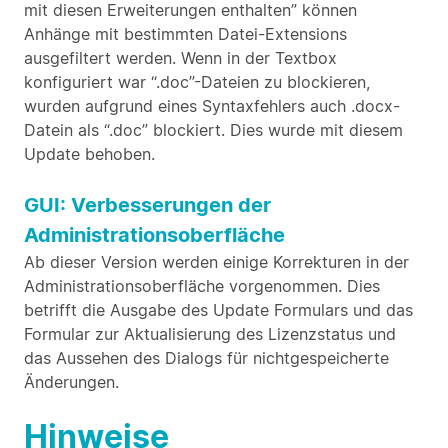
mit diesen Erweiterungen enthalten” können
Anhänge mit bestimmten Datei-Extensions
ausgefiltert werden. Wenn in der Textbox
konfiguriert war “.doc”-Dateien zu blockieren,
wurden aufgrund eines Syntaxfehlers auch .docx-
Datein als “.doc” blockiert. Dies wurde mit diesem
Update behoben.
GUI: Verbesserungen der
Administrationsoberfläche
Ab dieser Version werden einige Korrekturen in der
Administrationsoberfläche vorgenommen. Dies
betrifft die Ausgabe des Update Formulars und das
Formular zur Aktualisierung des Lizenzstatus und
das Aussehen des Dialogs für nichtgespeicherte
Änderungen.
Hinweise