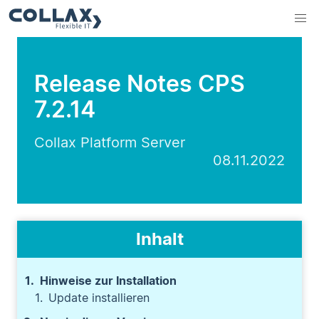
Release Notes CPS
7.2.14
Collax Platform Server
08.11.2022
Inhalt
Hinweise zur Installation
Update installieren