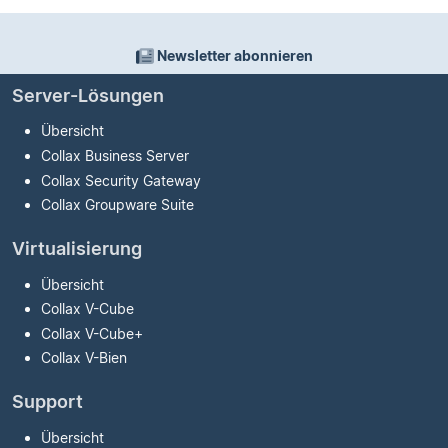
Newsletter abonnieren
Server-Lösungen
Übersicht
Collax Business Server
Collax Security Gateway
Collax Groupware Suite
Virtualisierung
Übersicht
Collax V-Cube
Collax V-Cube
+
Collax V-Bien
Support
Übersicht