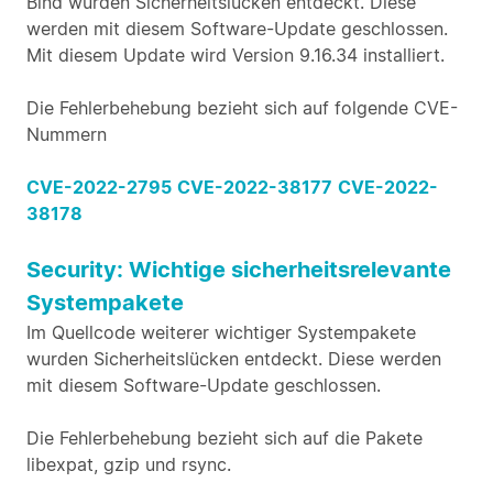
Bind wurden Sicherheitslücken entdeckt. Diese
werden mit diesem Software-Update geschlossen.
Mit diesem Update wird Version 9.16.34 installiert.
Die Fehlerbehebung bezieht sich auf folgende CVE-
Nummern
CVE-2022-2795
CVE-2022-38177
CVE-2022-
38178
Security: Wichtige sicherheitsrelevante
Systempakete
Im Quellcode weiterer wichtiger Systempakete
wurden Sicherheitslücken entdeckt. Diese werden
mit diesem Software-Update geschlossen.
Die Fehlerbehebung bezieht sich auf die Pakete
libexpat, gzip und rsync.