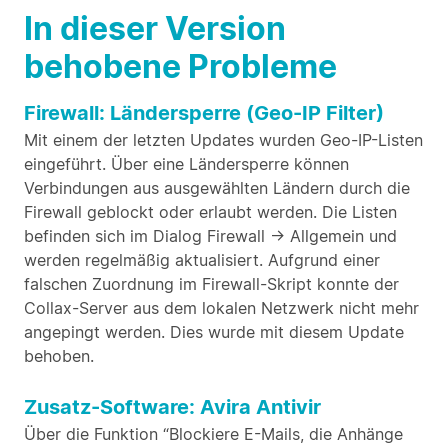
In dieser Version
behobene Probleme
Firewall: Ländersperre (Geo-IP Filter)
Mit einem der letzten Updates wurden Geo-IP-Listen
eingeführt. Über eine Ländersperre können
Verbindungen aus ausgewählten Ländern durch die
Firewall geblockt oder erlaubt werden. Die Listen
befinden sich im Dialog Firewall -> Allgemein und
werden regelmäßig aktualisiert. Aufgrund einer
falschen Zuordnung im Firewall-Skript konnte der
Collax-Server aus dem lokalen Netzwerk nicht mehr
angepingt werden. Dies wurde mit diesem Update
behoben.
Zusatz-Software: Avira Antivir
Über die Funktion “Blockiere E-Mails, die Anhänge