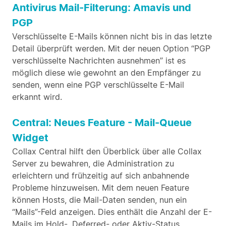
Antivirus Mail-Filterung: Amavis und
PGP
Verschlüsselte E-Mails können nicht bis in das letzte
Detail überprüft werden. Mit der neuen Option “PGP
verschlüsselte Nachrichten ausnehmen” ist es
möglich diese wie gewohnt an den Empfänger zu
senden, wenn eine PGP verschlüsselte E-Mail
erkannt wird.
Central: Neues Feature - Mail-Queue
Widget
Collax Central hilft den Überblick über alle Collax
Server zu bewahren, die Administration zu
erleichtern und frühzeitig auf sich anbahnende
Probleme hinzuweisen. Mit dem neuen Feature
können Hosts, die Mail-Daten senden, nun ein
“Mails”-Feld anzeigen. Dies enthält die Anzahl der E-
Mails im Hold-, Deferred- oder Aktiv-Status.