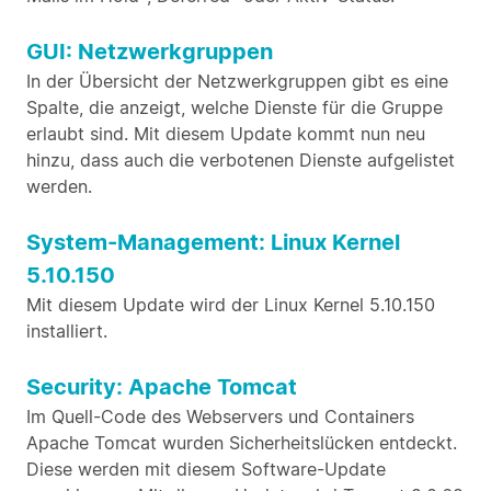
GUI: Netzwerkgruppen
In der Übersicht der Netzwerkgruppen gibt es eine
Spalte, die anzeigt, welche Dienste für die Gruppe
erlaubt sind. Mit diesem Update kommt nun neu
hinzu, dass auch die verbotenen Dienste aufgelistet
werden.
System-Management: Linux Kernel
5.10.150
Mit diesem Update wird der Linux Kernel 5.10.150
installiert.
Security: Apache Tomcat
Im Quell-Code des Webservers und Containers
Apache Tomcat wurden Sicherheitslücken entdeckt.
Diese werden mit diesem Software-Update