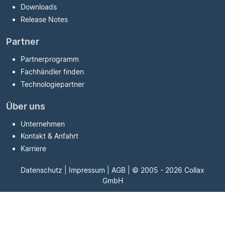
Downloads
Release Notes
Partner
Partnerprogramm
Fachhändler finden
Technologiepartner
Über uns
Unternehmen
Kontakt & Anfahrt
Karriere
Datenschutz
|
Impressum
|
AGB
| © 2005 - 2026 Collax
GmbH