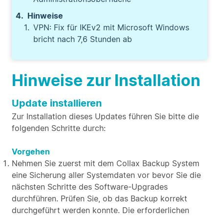
Hinweise
VPN: Fix für IKEv2 mit Microsoft Windows
bricht nach 7,6 Stunden ab
Hinweise zur Installation
Update installieren
Zur Installation dieses Updates führen Sie bitte die
folgenden Schritte durch:
Vorgehen
Nehmen Sie zuerst mit dem Collax Backup System
eine Sicherung aller Systemdaten vor bevor Sie die
nächsten Schritte des Software-Upgrades
durchführen. Prüfen Sie, ob das Backup korrekt
durchgeführt werden konnte. Die erforderlichen