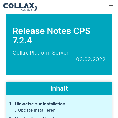
Release Notes CPS
7.2.4
Collax Platform Server
03.02.2022
Inhalt
Hinweise zur Installation
Update installieren