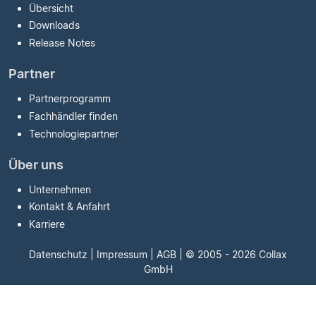
Übersicht
Downloads
Release Notes
Partner
Partnerprogramm
Fachhändler finden
Technologiepartner
Über uns
Unternehmen
Kontakt & Anfahrt
Karriere
Datenschutz
|
Impressum
|
AGB
| © 2005 - 2026 Collax
GmbH