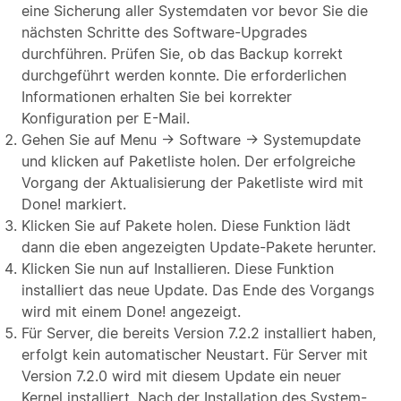
eine Sicherung aller Systemdaten vor bevor Sie die
nächsten Schritte des Software-Upgrades
durchführen. Prüfen Sie, ob das Backup korrekt
durchgeführt werden konnte. Die erforderlichen
Informationen erhalten Sie bei korrekter
Konfiguration per E-Mail.
Gehen Sie auf Menu → Software → Systemupdate
und klicken auf Paketliste holen. Der erfolgreiche
Vorgang der Aktualisierung der Paketliste wird mit
Done! markiert.
Klicken Sie auf Pakete holen. Diese Funktion lädt
dann die eben angezeigten Update-Pakete herunter.
Klicken Sie nun auf Installieren. Diese Funktion
installiert das neue Update. Das Ende des Vorgangs
wird mit einem Done! angezeigt.
Für Server, die bereits Version 7.2.2 installiert haben,
erfolgt kein automatischer Neustart. Für Server mit
Version 7.2.0 wird mit diesem Update ein neuer
Kernel installiert. Nach der Installation des System-