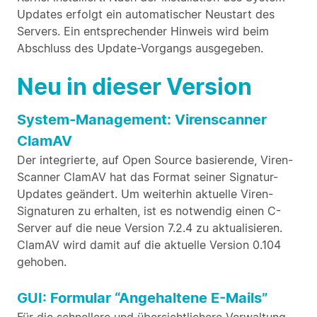
Updates erfolgt ein automatischer Neustart des
Servers. Ein entsprechender Hinweis wird beim
Abschluss des Update-Vorgangs ausgegeben.
Neu in dieser Version
System-Management: Virenscanner
ClamAV
Der integrierte, auf Open Source basierende, Viren-
Scanner ClamAV hat das Format seiner Signatur-
Updates geändert. Um weiterhin aktuelle Viren-
Signaturen zu erhalten, ist es notwendig einen C-
Server auf die neue Version 7.2.4 zu aktualisieren.
ClamAV wird damit auf die aktuelle Version 0.104
gehoben.
GUI: Formular “Angehaltene E-Mails”