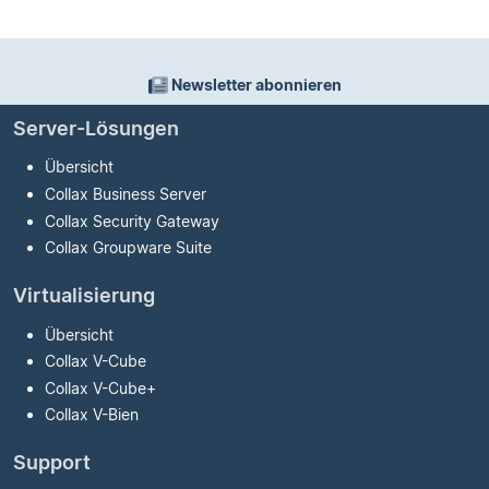
Newsletter abonnieren
Server-Lösungen
Übersicht
Collax Business Server
Collax Security Gateway
Collax Groupware Suite
Virtualisierung
Übersicht
Collax V-Cube
Collax V-Cube
+
Collax V-Bien
Support