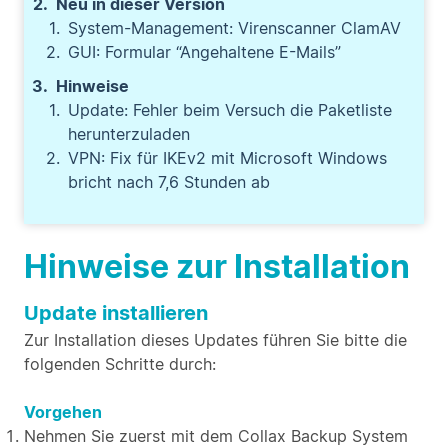
Neu in dieser Version
System-Management: Virenscanner ClamAV
GUI: Formular “Angehaltene E-Mails”
Hinweise
Update: Fehler beim Versuch die Paketliste
herunterzuladen
VPN: Fix für IKEv2 mit Microsoft Windows
bricht nach 7,6 Stunden ab
Hinweise zur Installation
Update installieren
Zur Installation dieses Updates führen Sie bitte die
folgenden Schritte durch:
Vorgehen
Nehmen Sie zuerst mit dem Collax Backup System