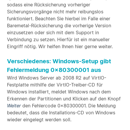
sodass eine Rücksicherung vorheriger
Sicherungsvorgänge nicht mehr reibungslos
funktioniert. Beachten Sie hierbei im Falle einer
Baremetal-Rücksicherung die vorherige Version
einzusetzen oder sich mit dem Support in
Verbindung zu setzen. Hierfür ist ein manueller
Eingriff nötig. Wir helfen Ihnen hier gerne weiter.
Verschiedenes: Windows-Setup gibt
Fehlermeldung 0x80300001 aus
Wird Windows Server ab 2008 R2 auf VirtIO-
Festplatte mithilfe der VirtIO-Treiber-CD für
Windows installiert, meldet Windows nach dem
Erkennen der Partitionen und Klicken auf den Knopf
Weiter
den Fehlercode 0x80300001. Die Meldung
bedeutet, dass die Installations-CD von Windows
wieder eingelegt werden soll.