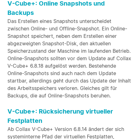
V-Cube+: Online Snapshots und
Backups
Das Erstellen eines Snapshots unterscheidet
zwischen Online- und Offline-Snapshot. Ein Online-
Snapshot speichert, neben dem Erstellen einer
abgezweigten Snapshot-Disk, den aktuellen
Speicherzustand der Maschine im laufenden Betrieb.
Online-Snapshots sollten vor dem Update auf Collax
V-Cube+ 6.8.18 aufgelöst werden. Bestehende
Online-Snapshots sind auch nach dem Update
startbar, allerdings geht durch das Update der Inhalt
des Arbeitsspeichers verloren. Gleiches gilt für
Backups, die auf Online-Snapshots beruhen.
V-Cube+: Rücksicherung virtueller
Festplatten
Ab Collax V-Cube+ Version 6.8.14 ändert der sich
systeminterne Pfad der virtuellen Festplatten,