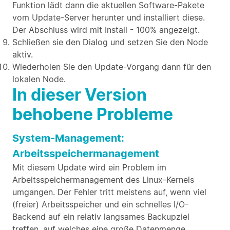
Funktion lädt dann die aktuellen Software-Pakete
vom Update-Server herunter und installiert diese.
Der Abschluss wird mit Install - 100% angezeigt.
Schließen sie den Dialog und setzen Sie den Node
aktiv.
Wiederholen Sie den Update-Vorgang dann für den
lokalen Node.
In dieser Version
behobene Probleme
System-Management:
Arbeitsspeichermanagement
Mit diesem Update wird ein Problem im
Arbeitsspeichermanagement des Linux-Kernels
umgangen. Der Fehler tritt meistens auf, wenn viel
(freier) Arbeitsspeicher und ein schnelles I/O-
Backend auf ein relativ langsames Backupziel
treffen, auf welches eine große Datenmenge