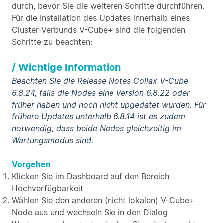
durch, bevor Sie die weiteren Schritte durchführen.
Für die Installation des Updates innerhalb eines
Cluster-Verbunds V-Cube+ sind die folgenden
Schritte zu beachten:
/ Wichtige Information
Beachten Sie die Release Notes Collax V-Cube
6.8.24, falls die Nodes eine Version 6.8.22 oder
früher haben und noch nicht upgedatet wurden. Für
frühere Updates unterhalb 6.8.14 ist es zudem
notwendig, dass beide Nodes gleichzeitig im
Wartungsmodus sind.
Vorgehen
Klicken Sie im Dashboard auf den Bereich
Hochverfügbarkeit
Wählen Sie den anderen (nicht lokalen) V-Cube+
Node aus und wechseln Sie in den Dialog