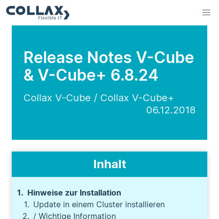
Release Notes V-Cube
& V-Cube+ 6.8.24
Collax V-Cube / Collax V-Cube+
06.12.2018
Inhalt
Hinweise zur Installation
Update in einem Cluster installieren
/ Wichtige Information