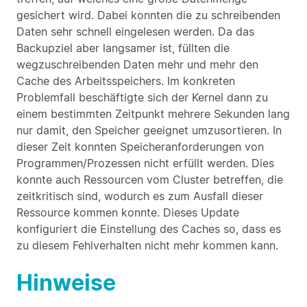
gesichert wird. Dabei konnten die zu schreibenden
Daten sehr schnell eingelesen werden. Da das
Backupziel aber langsamer ist, füllten die
wegzuschreibenden Daten mehr und mehr den
Cache des Arbeitsspeichers. Im konkreten
Problemfall beschäftigte sich der Kernel dann zu
einem bestimmten Zeitpunkt mehrere Sekunden lang
nur damit, den Speicher geeignet umzusortieren. In
dieser Zeit konnten Speicheranforderungen von
Programmen/Prozessen nicht erfüllt werden. Dies
konnte auch Ressourcen vom Cluster betreffen, die
zeitkritisch sind, wodurch es zum Ausfall dieser
Ressource kommen konnte. Dieses Update
konfiguriert die Einstellung des Caches so, dass es
zu diesem Fehlverhalten nicht mehr kommen kann.
Hinweise