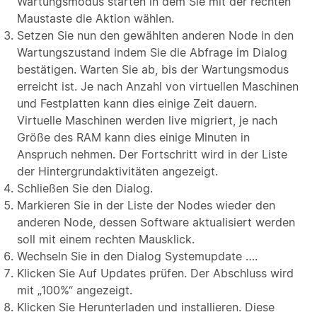
Wartungsmodus starten in dem Sie mit der rechten
Maustaste die Aktion wählen.
Setzen Sie nun den gewählten anderen Node in den
Wartungszustand indem Sie die Abfrage im Dialog
bestätigen. Warten Sie ab, bis der Wartungsmodus
erreicht ist. Je nach Anzahl von virtuellen Maschinen
und Festplatten kann dies einige Zeit dauern.
Virtuelle Maschinen werden live migriert, je nach
Größe des RAM kann dies einige Minuten in
Anspruch nehmen. Der Fortschritt wird in der Liste
der Hintergrundaktivitäten angezeigt.
Schließen Sie den Dialog.
Markieren Sie in der Liste der Nodes wieder den
anderen Node, dessen Software aktualisiert werden
soll mit einem rechten Mausklick.
Wechseln Sie in den Dialog Systemupdate ….
Klicken Sie Auf Updates prüfen. Der Abschluss wird
mit „100%“ angezeigt.
Klicken Sie Herunterladen und installieren. Diese