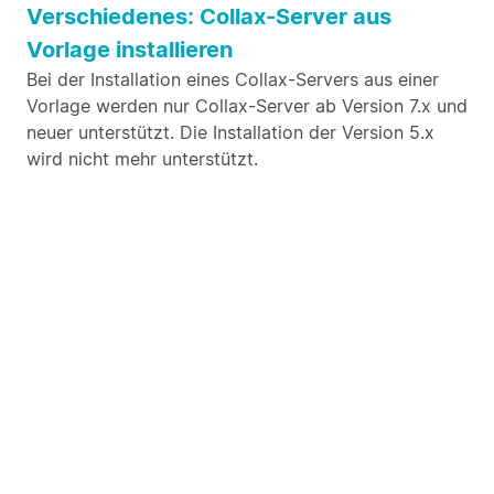
Verschiedenes: Collax-Server aus
Vorlage installieren
Bei der Installation eines Collax-Servers aus einer
Vorlage werden nur Collax-Server ab Version 7.x und
neuer unterstützt. Die Installation der Version 5.x
wird nicht mehr unterstützt.