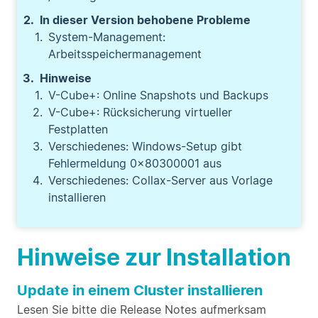
In dieser Version behobene Probleme
System-Management:
Arbeitsspeichermanagement
Hinweise
V-Cube+: Online Snapshots und Backups
V-Cube+: Rücksicherung virtueller
Festplatten
Verschiedenes: Windows-Setup gibt
Fehlermeldung 0x80300001 aus
Verschiedenes: Collax-Server aus Vorlage
installieren
Hinweise zur Installation
Update in einem Cluster installieren
Lesen Sie bitte die Release Notes aufmerksam