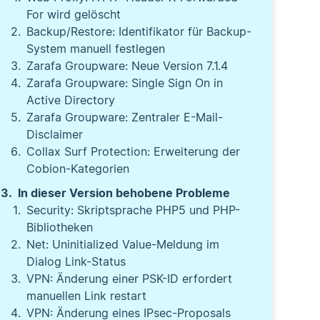
For wird gelöscht
Backup/Restore: Identifikator für Backup-
System manuell festlegen
Zarafa Groupware: Neue Version 7.1.4
Zarafa Groupware: Single Sign On in
Active Directory
Zarafa Groupware: Zentraler E-Mail-
Disclaimer
Collax Surf Protection: Erweiterung der
Cobion-Kategorien
In dieser Version behobene Probleme
Security: Skriptsprache PHP5 und PHP-
Bibliotheken
Net: Uninitialized Value-Meldung im
Dialog Link-Status
VPN: Änderung einer PSK-ID erfordert
manuellen Link restart
VPN: Änderung eines IPsec-Proposals