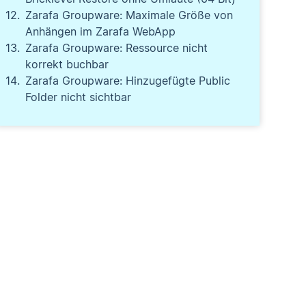
Zarafa Groupware: Maximale Größe von
Anhängen im Zarafa WebApp
Zarafa Groupware: Ressource nicht
korrekt buchbar
Zarafa Groupware: Hinzugefügte Public
Folder nicht sichtbar