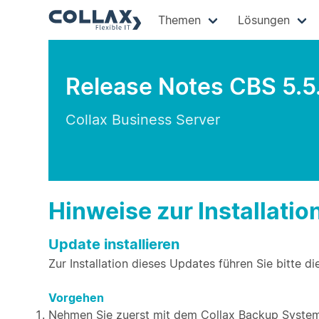
Themen
Lösungen
Release Notes CBS 5.5
Collax Business Server
Hinweise zur Installatio
Update installieren
Zur Installation dieses Updates führen Sie bitte di
Vorgehen
Nehmen Sie zuerst mit dem Collax Backup System 