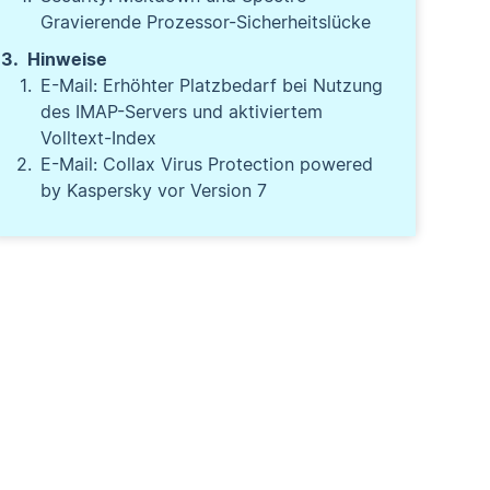
Gravierende Prozessor-Sicherheitslücke
Hinweise
E-Mail: Erhöhter Platzbedarf bei Nutzung
des IMAP-Servers und aktiviertem
Volltext-Index
E-Mail: Collax Virus Protection powered
by Kaspersky vor Version 7