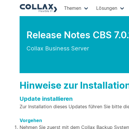
Themen
Lösungen
Release Notes CBS 7.0
Collax Business Server
Hinweise zur Installatio
Update installieren
Zur Installation dieses Updates führen Sie bitte di
Vorgehen
Nehmen Sie zuerst mit dem Collax Backup System 