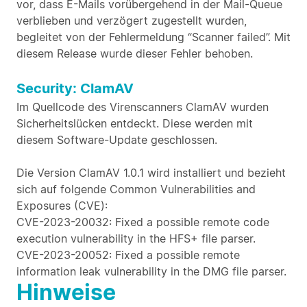
vor, dass E-Mails vorübergehend in der Mail-Queue
verblieben und verzögert zugestellt wurden,
begleitet von der Fehlermeldung “Scanner failed”. Mit
diesem Release wurde dieser Fehler behoben.
Security: ClamAV
Im Quellcode des Virenscanners ClamAV wurden
Sicherheitslücken entdeckt. Diese werden mit
diesem Software-Update geschlossen.
Die Version ClamAV 1.0.1 wird installiert und bezieht
sich auf folgende Common Vulnerabilities and
Exposures (CVE):
CVE-2023-20032: Fixed a possible remote code
execution vulnerability in the HFS+ file parser.
CVE-2023-20052: Fixed a possible remote
information leak vulnerability in the DMG file parser.
Hinweise