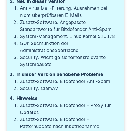
Neu in dieser Version
Antivirus Mail-Filterung: Ausnahmen bei
nicht überprüfbaren E-Mails
Zusatz-Software: Angepasste
Standartwerte für Bitdefender Anti-Spam
System-Management: Linux Kernel 5.10.178
GUI: Suchfunktion der
Administrationsoberfläche
Security: Wichtige sicherheitsrelevante
Systempakete
In dieser Version behobene Probleme
Zusatz-Software: Bitdefender Anti-Spam
Security: ClamAV
Hinweise
Zusatz-Software: Bitdefender - Proxy für
Updates
Zusatz-Software: Bitdefender -
Patternupdate nach Inbetriebnahme