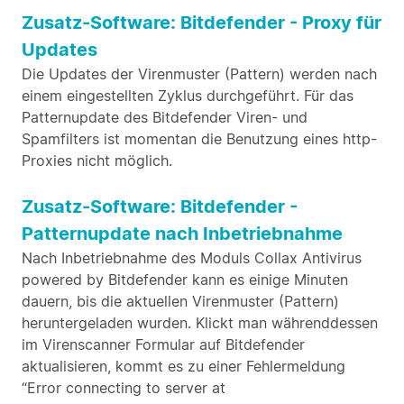
Zusatz-Software: Bitdefender - Proxy für
Updates
Die Updates der Virenmuster (Pattern) werden nach
einem eingestellten Zyklus durchgeführt. Für das
Patternupdate des Bitdefender Viren- und
Spamfilters ist momentan die Benutzung eines http-
Proxies nicht möglich.
Zusatz-Software: Bitdefender -
Patternupdate nach Inbetriebnahme
Nach Inbetriebnahme des Moduls Collax Antivirus
powered by Bitdefender kann es einige Minuten
dauern, bis die aktuellen Virenmuster (Pattern)
heruntergeladen wurden. Klickt man währenddessen
im Virenscanner Formular auf Bitdefender
aktualisieren, kommt es zu einer Fehlermeldung
“Error connecting to server at