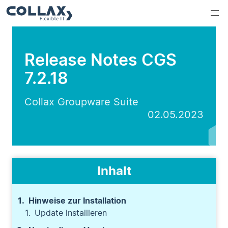
Release Notes CGS
7.2.18
Collax Groupware Suite
02.05.2023
Inhalt
Hinweise zur Installation
Update installieren