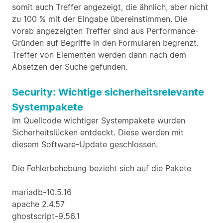
somit auch Treffer angezeigt, die ähnlich, aber nicht
zu 100 % mit der Eingabe übereinstimmen. Die
vorab angezeigten Treffer sind aus Performance-
Gründen auf Begriffe in den Formularen begrenzt.
Treffer von Elementen werden dann nach dem
Absetzen der Suche gefunden.
Security: Wichtige sicherheitsrelevante
Systempakete
Im Quellcode wichtiger Systempakete wurden
Sicherheitslücken entdeckt. Diese werden mit
diesem Software-Update geschlossen.
Die Fehlerbehebung bezieht sich auf die Pakete
mariadb-10.5.16
apache 2.4.57
ghostscript-9.56.1