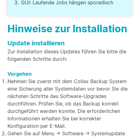
GUI: Laufende Jobs hängen sporadisch
Hinweise zur Installation
Update installieren
Zur Installation dieses Updates führen Sie bitte die
folgenden Schritte durch:
Vorgehen
Nehmen Sie zuerst mit dem Collax Backup System
eine Sicherung aller Systemdaten vor bevor Sie die
nächsten Schritte des Software-Upgrades
durchführen. Prüfen Sie, ob das Backup korrekt
durchgeführt werden konnte. Die erforderlichen
Informationen erhalten Sie bei korrekter
Konfiguration per E-Mail.
Gehen Sie auf Menu → Software → Systemupdate