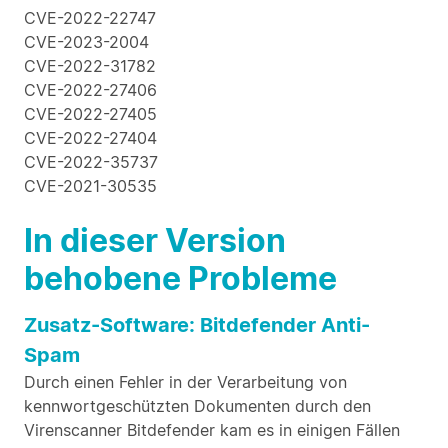
CVE-2022-22747
CVE-2023-2004
CVE-2022-31782
CVE-2022-27406
CVE-2022-27405
CVE-2022-27404
CVE-2022-35737
CVE-2021-30535
In dieser Version
behobene Probleme
Zusatz-Software: Bitdefender Anti-
Spam
Durch einen Fehler in der Verarbeitung von
kennwortgeschützten Dokumenten durch den
Virenscanner Bitdefender kam es in einigen Fällen