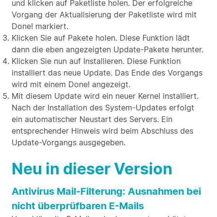
und klicken auf Paketliste holen. Der erfolgreiche
Vorgang der Aktualisierung der Paketliste wird mit
Done! markiert.
Klicken Sie auf Pakete holen. Diese Funktion lädt
dann die eben angezeigten Update-Pakete herunter.
Klicken Sie nun auf Installieren. Diese Funktion
installiert das neue Update. Das Ende des Vorgangs
wird mit einem Done! angezeigt.
Mit diesem Update wird ein neuer Kernel installiert.
Nach der Installation des System-Updates erfolgt
ein automatischer Neustart des Servers. Ein
entsprechender Hinweis wird beim Abschluss des
Update-Vorgangs ausgegeben.
Neu in dieser Version
Antivirus Mail-Filterung: Ausnahmen bei
nicht überprüfbaren E-Mails