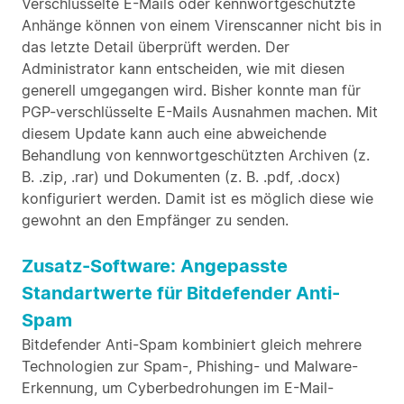
Verschlüsselte E-Mails oder kennwortgeschützte
Anhänge können von einem Virenscanner nicht bis in
das letzte Detail überprüft werden. Der
Administrator kann entscheiden, wie mit diesen
generell umgegangen wird. Bisher konnte man für
PGP-verschlüsselte E-Mails Ausnahmen machen. Mit
diesem Update kann auch eine abweichende
Behandlung von kennwortgeschützten Archiven (z.
B. .zip, .rar) und Dokumenten (z. B. .pdf, .docx)
konfiguriert werden. Damit ist es möglich diese wie
gewohnt an den Empfänger zu senden.
Zusatz-Software: Angepasste
Standartwerte für Bitdefender Anti-
Spam
Bitdefender Anti-Spam kombiniert gleich mehrere
Technologien zur Spam-, Phishing- und Malware-
Erkennung, um Cyberbedrohungen im E-Mail-