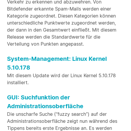
Verkehr zu erkennen und abzuwehren. Von
Bitdefender erkannte Spam-Mails werden einer
Kategorie zugeordnet. Diesen Kategorien können
unterschiedliche Punktwerte zugeordnet werden,
der dann in den Gesamtwert einfließt. Mit diesem
Release werden die Standardwerte für die
Verteilung von Punkten angepasst.
System-Management: Linux Kernel
5.10.178
Mit diesem Update wird der Linux Kernel 5.10.178
installiert.
GUI: Suchfunktion der
Administrationsoberfläche
Die unscharfe Suche (“fuzzy search”) auf der
Administrationsoberfläche zeigt nun während des
Tippens bereits erste Ergebnisse an. Es werden