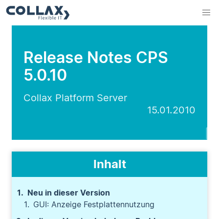
Release Notes CPS
5.0.10
Collax Platform Server
15.01.2010
Inhalt
Neu in dieser Version
GUI: Anzeige Festplattennutzung