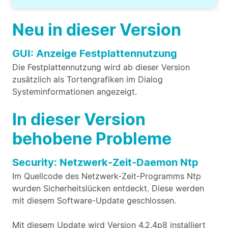
Neu in dieser Version
GUI: Anzeige Festplattennutzung
Die Festplattennutzung wird ab dieser Version
zusätzlich als Tortengrafiken im Dialog
Systeminformationen angezeigt.
In dieser Version
behobene Probleme
Security: Netzwerk-Zeit-Daemon Ntp
Im Quellcode des Netzwerk-Zeit-Programms Ntp
wurden Sicherheitslücken entdeckt. Diese werden
mit diesem Software-Update geschlossen.
Mit diesem Update wird Version 4.2.4p8 installiert