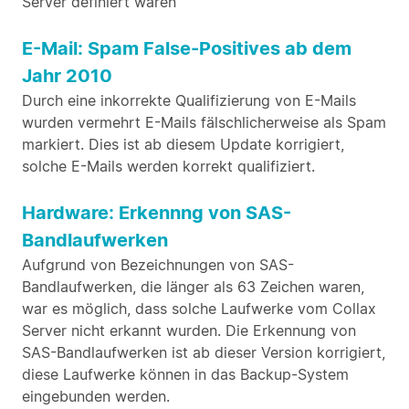
Server definiert waren
E-Mail: Spam False-Positives ab dem
Jahr 2010
Durch eine inkorrekte Qualifizierung von E-Mails
wurden vermehrt E-Mails fälschlicherweise als Spam
markiert. Dies ist ab diesem Update korrigiert,
solche E-Mails werden korrekt qualifiziert.
Hardware: Erkennng von SAS-
Bandlaufwerken
Aufgrund von Bezeichnungen von SAS-
Bandlaufwerken, die länger als 63 Zeichen waren,
war es möglich, dass solche Laufwerke vom Collax
Server nicht erkannt wurden. Die Erkennung von
SAS-Bandlaufwerken ist ab dieser Version korrigiert,
diese Laufwerke können in das Backup-System
eingebunden werden.