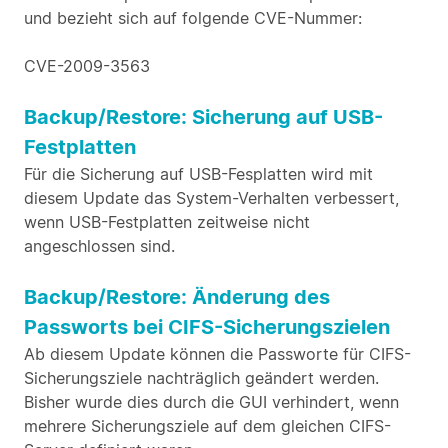
und bezieht sich auf folgende CVE-Nummer:
CVE-2009-3563
Backup/Restore: Sicherung auf USB-
Festplatten
Für die Sicherung auf USB-Fesplatten wird mit
diesem Update das System-Verhalten verbessert,
wenn USB-Festplatten zeitweise nicht
angeschlossen sind.
Backup/Restore: Änderung des
Passworts bei CIFS-Sicherungszielen
Ab diesem Update können die Passworte für CIFS-
Sicherungsziele nachträglich geändert werden.
Bisher wurde dies durch die GUI verhindert, wenn
mehrere Sicherungsziele auf dem gleichen CIFS-