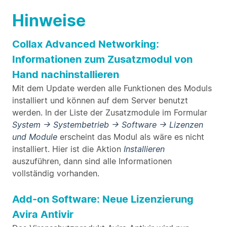
Hinweise
Collax Advanced Networking:
Informationen zum Zusatzmodul von
Hand nachinstallieren
Mit dem Update werden alle Funktionen des Moduls
installiert und können auf dem Server benutzt
werden. In der Liste der Zusatzmodule im Formular
System → Systembetrieb → Software → Lizenzen
und Module
erscheint das Modul als wäre es nicht
installiert. Hier ist die Aktion
Installieren
auszuführen, dann sind alle Informationen
vollständig vorhanden.
Add-on Software: Neue Lizenzierung
Avira Antivir