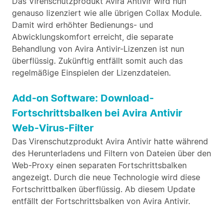
Das Virenschutzprodukt Avira Antivir wird nun
genauso lizenziert wie alle übrigen Collax Module.
Damit wird erhöhter Bedienungs- und
Abwicklungskomfort erreicht, die separate
Behandlung von Avira Antivir-Lizenzen ist nun
überflüssig. Zukünftig entfällt somit auch das
regelmäßige Einspielen der Lizenzdateien.
Add-on Software: Download-
Fortschrittsbalken bei Avira Antivir
Web-Virus-Filter
Das Virenschutzprodukt Avira Antivir hatte während
des Herunterladens und Filtern von Dateien über den
Web-Proxy einen separaten Fortschrittsbalken
angezeigt. Durch die neue Technologie wird diese
Fortschrittbalken überflüssig. Ab diesem Update
entfällt der Fortschrittsbalken von Avira Antivir.