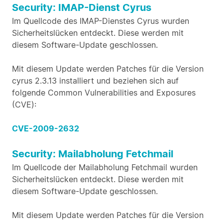
Security: IMAP-Dienst Cyrus
Im Quellcode des IMAP-Dienstes Cyrus wurden
Sicherheitslücken entdeckt. Diese werden mit
diesem Software-Update geschlossen.
Mit diesem Update werden Patches für die Version
cyrus 2.3.13 installiert und beziehen sich auf
folgende Common Vulnerabilities and Exposures
(CVE):
CVE-2009-2632
Security: Mailabholung Fetchmail
Im Quellcode der Mailabholung Fetchmail wurden
Sicherheitslücken entdeckt. Diese werden mit
diesem Software-Update geschlossen.
Mit diesem Update werden Patches für die Version