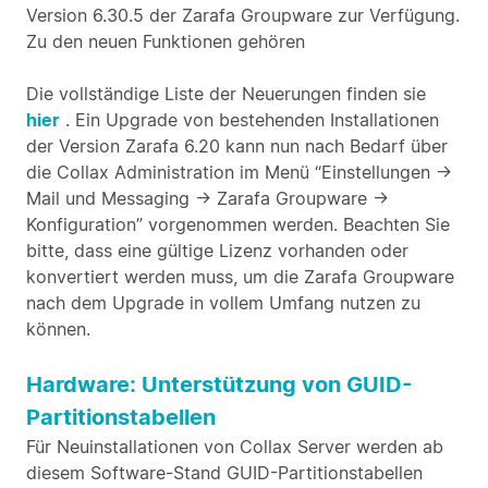
Version 6.30.5 der Zarafa Groupware zur Verfügung.
Zu den neuen Funktionen gehören
Die vollständige Liste der Neuerungen finden sie
hier
. Ein Upgrade von bestehenden Installationen
der Version Zarafa 6.20 kann nun nach Bedarf über
die Collax Administration im Menü “Einstellungen ->
Mail und Messaging -> Zarafa Groupware ->
Konfiguration” vorgenommen werden. Beachten Sie
bitte, dass eine gültige Lizenz vorhanden oder
konvertiert werden muss, um die Zarafa Groupware
nach dem Upgrade in vollem Umfang nutzen zu
können.
Hardware: Unterstützung von GUID-
Partitionstabellen
Für Neuinstallationen von Collax Server werden ab
diesem Software-Stand GUID-Partitionstabellen