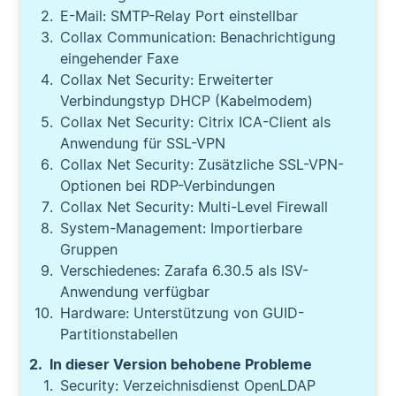
E-Mail: SMTP-Relay Port einstellbar
Collax Communication: Benachrichtigung
eingehender Faxe
Collax Net Security: Erweiterter
Verbindungstyp DHCP (Kabelmodem)
Collax Net Security: Citrix ICA-Client als
Anwendung für SSL-VPN
Collax Net Security: Zusätzliche SSL-VPN-
Optionen bei RDP-Verbindungen
Collax Net Security: Multi-Level Firewall
System-Management: Importierbare
Gruppen
Verschiedenes: Zarafa 6.30.5 als ISV-
Anwendung verfügbar
Hardware: Unterstützung von GUID-
Partitionstabellen
In dieser Version behobene Probleme
Security: Verzeichnisdienst OpenLDAP