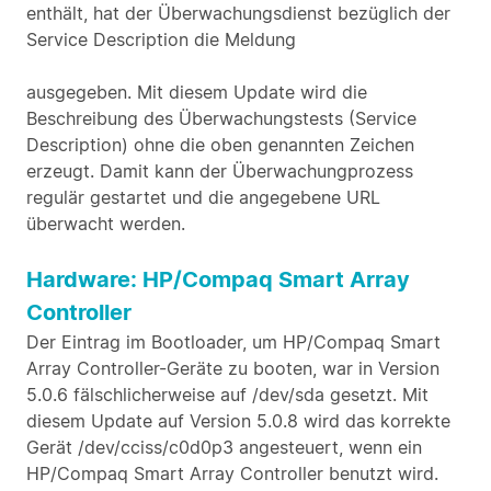
enthält, hat der Überwachungsdienst bezüglich der
Service Description die Meldung
ausgegeben. Mit diesem Update wird die
Beschreibung des Überwachungstests (Service
Description) ohne die oben genannten Zeichen
erzeugt. Damit kann der Überwachungprozess
regulär gestartet und die angegebene URL
überwacht werden.
Hardware: HP/Compaq Smart Array
Controller
Der Eintrag im Bootloader, um HP/Compaq Smart
Array Controller-Geräte zu booten, war in Version
5.0.6 fälschlicherweise auf /dev/sda gesetzt. Mit
diesem Update auf Version 5.0.8 wird das korrekte
Gerät /dev/cciss/c0d0p3 angesteuert, wenn ein
HP/Compaq Smart Array Controller benutzt wird.