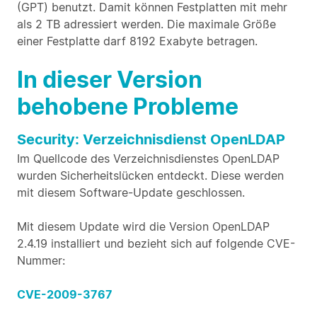
(GPT) benutzt. Damit können Festplatten mit mehr
als 2 TB adressiert werden. Die maximale Größe
einer Festplatte darf 8192 Exabyte betragen.
In dieser Version
behobene Probleme
Security: Verzeichnisdienst OpenLDAP
Im Quellcode des Verzeichnisdienstes OpenLDAP
wurden Sicherheitslücken entdeckt. Diese werden
mit diesem Software-Update geschlossen.
Mit diesem Update wird die Version OpenLDAP
2.4.19 installiert und bezieht sich auf folgende CVE-
Nummer:
CVE-2009-3767