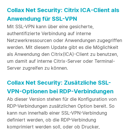
Collax Net Security: Citrix ICA-Client als
Anwendung für SSL-VPN
Mit SSL-VPN kann über eine gesicherte,
authentifizierte Verbindung auf interne
Netzwerkressourcen oder Anwendungen zugegriffen
werden. Mit diesem Update gibt es die Möglichkeit
als Anwendung den Citrix(ICA)-Client zu benutzen,
um damit auf interne Citrix-Server oder Terminal-
Server zugreifen zu können.
Collax Net Security: Zusätzliche SSL-
VPN-Optionen bei RDP-Verbindungen
Ab dieser Version stehen für die Konfiguration von
RDP-Verbindungen zusätzlichen Option bereit. So
kann nun innerhalb einer SSL-VPN-Verbindung
definiert werden, ob die RDP-Verbindung
komprimiert werden soll, oder ob Drucker,