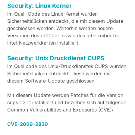
Security: Linux Kernel
Im Quell-Code des Linux-Kernel wurden
Sicherheitslücken entdeckt, die mit diesem Update
geschlossen werden. Weiterhin werden neuere
Versionen des e1000e-, sowie des igb-Treiber für
Intel-Netzwerkkarten installiert.
Security: Unix Druckdienst CUPS
Im Quellcode des Unix-Druckdienstes CUPS wurden
Sicherheitslücken entdeckt. Diese werden mit
diesem Software-Update geschlossen.
Mit diesem Update werden Patches für die Version
cups 1.3.11 installiert und beziehen sich auf folgende
Common Vulnerabilities and Exposures (CVE):
CVE-2009-2820