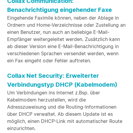
Collax Communication:
Benachrichtigung eingehender Faxe
Eingehende Faximile können, neben der Ablage in
Ordnern und Home-Verzeichnisse oder Zustellung an
einen Benutzer, nun auch an beliebige E-Mail-
Empfänger weitergeleitet werden. Zusätzlich kann
ab dieser Version eine E-Mail-Benachrichtigung in
verschiedenen Sprachen versendet werden, wenn
ein Fax eingeht oder Fehler auftreten.
Collax Net Security: Erweiterter
Verbindungstyp DHCP (Kabelmodem)
Um Verbindungen ins Internet z.Bsp. über
Kabelmodem herzustellen, wird die
Adresszuweisung und die Routing-Informationen
über DHCP verwaltet. Ab diesem Update ist es
möglich, einen DHCP-Link mit automatischer Route
einzurichten.