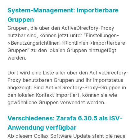
System-Management: Importierbare
Gruppen
Gruppen, die über den ActiveDirectory-Proxy
nutzbar sind, können jetzt unter “Einstellungen-
>Benutzungsrichtlinen->Richtlinien->Importierbare
Gruppen” zu den lokalen Gruppen hinzugefügt
werden.
Dort wird eine Liste aller über den ActiveDirectory-
Proxy benutzbaren Gruppen und ihr Importstatus
angezeigt. Sind ActiveDirectory-Proxy-Gruppen in
den lokalen Kontext importiert, können sie wie
gewöhnliche Gruppen verwendet werden.
Verschiedenes: Zarafa 6.30.5 als ISV-
Anwendung verfügbar
Ab diesem Collax Software Update steht die neue