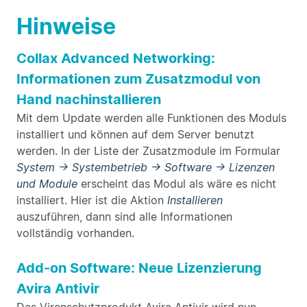
Hinweise
Collax Advanced Networking:
Informationen zum Zusatzmodul von
Hand nachinstallieren
Mit dem Update werden alle Funktionen des Moduls
installiert und können auf dem Server benutzt
werden. In der Liste der Zusatzmodule im Formular
System → Systembetrieb → Software → Lizenzen
und Module
erscheint das Modul als wäre es nicht
installiert. Hier ist die Aktion
Installieren
auszuführen, dann sind alle Informationen
vollständig vorhanden.
Add-on Software: Neue Lizenzierung
Avira Antivir