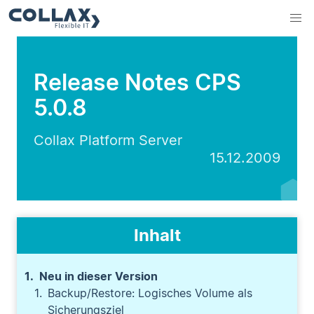
Release Notes CPS
5.0.8
Collax Platform Server
15.12.2009
Inhalt
Neu in dieser Version
Backup/Restore: Logisches Volume als
Sicherungsziel