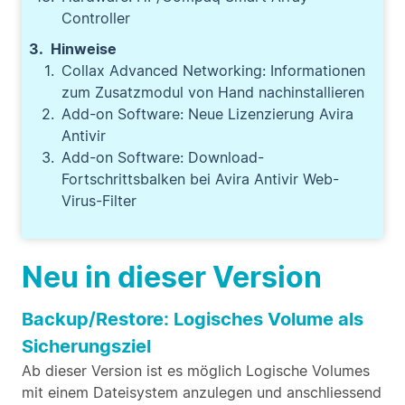
Controller
Hinweise
Collax Advanced Networking: Informationen
zum Zusatzmodul von Hand nachinstallieren
Add-on Software: Neue Lizenzierung Avira
Antivir
Add-on Software: Download-
Fortschrittsbalken bei Avira Antivir Web-
Virus-Filter
Neu in dieser Version
Backup/Restore: Logisches Volume als
Sicherungsziel
Ab dieser Version ist es möglich Logische Volumes
mit einem Dateisystem anzulegen und anschliessend