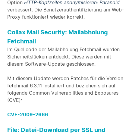
Option
HTTP-Kopfzeilen anonymisieren: Paranoid
verbessert. Die Benutzerauthentifizierung am Web-
Proxy funktioniert wieder korrekt.
Collax Mail Security: Mailabholung
Fetchmail
Im Quellcode der Mailabholung Fetchmail wurden
Sicherheitslücken entdeckt. Diese werden mit
diesem Software-Update geschlossen.
Mit diesem Update werden Patches für die Version
fetchmail 6.3.11 installiert und beziehen sich auf
folgende Common Vulnerabilities and Exposures
(CVE):
CVE-2009-2666
File: Datei-Download per SSL und