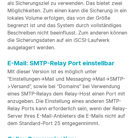
als Sicherungsziel zu verwenden. Das bietet zwei
Möglichkeiten. Zum einen kann die Sicherung in ein
lokales Volume erfolgen, das von der Größe
begrenzt ist und das System durch vollständiges
Beschreiben nicht beeinflusst. Zum anderen können
die Sicherungsdaten auf ein iSCSI-Laufwerk
ausgelagert werden.
E-Mail: SMTP-Relay Port einstellbar
Mit dieser Version ist es möglich unter
“Einstellungen->Mail und Messaging->Mail->SMTP-
>Versand”, sowie bei “Domains” bei Verwendung
eines SMTP-Relays dem Relay-Host einen Port mit
anzugeben. Die Einstellung eines anderen SMTP-
Relay Ports kann erforderlich sein, wenn der Relay-
Server Ihres E-Mail-Anbieters die E-Mails nicht auf
dem Standard-Port 25 entgegennimmt.