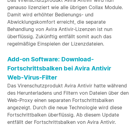
Das Virenschutzprodukt Avira Antivir wird nun
genauso lizenziert wie alle übrigen Collax Module.
Damit wird erhöhter Bedienungs- und
Abwicklungskomfort erreicht, die separate
Behandlung von Avira Antivir-Lizenzen ist nun
überflüssig. Zukünftig entfällt somit auch das
regelmäßige Einspielen der Lizenzdateien.
Add-on Software: Download-
Fortschrittsbalken bei Avira Antivir
Web-Virus-Filter
Das Virenschutzprodukt Avira Antivir hatte während
des Herunterladens und Filtern von Dateien über den
Web-Proxy einen separaten Fortschrittsbalken
angezeigt. Durch die neue Technologie wird diese
Fortschrittbalken überflüssig. Ab diesem Update
entfällt der Fortschrittsbalken von Avira Antivir.