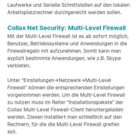
Laufwerke und Serielle Schnittstellen auf den lokalen
Arbeitsplatzrechner durchgereicht werden sollen.
Collax Net Security: Multi-Level Firewall
Mit der Multi-Level Firewall ist es ab sofort möglich,
Benutzer, Betriebssysteme und Anwendungen in die
Firewallregeln mit aufzunehmen. Somit kann man
explizit bestimmte Anwendungen, wie z.B. Skype
verbieten.
Unter “Einstellungen->Netzwerk->Multi-Level
Firewall” können die entsprechenden Einstellungen
vorgenommen werden. Um die Multi-Level Firewall
zu nutzen muss im Reiter “Installationspakete” der
Collax Multi-Level Firewall-Client heruntergeladen
werden. Diesen installiert man schließlich auf den
Rechnern, für die die Multi-Level Firewall greifen
soll.