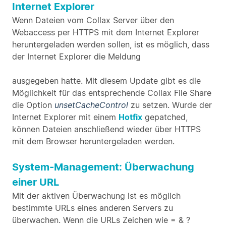
Internet Explorer
Wenn Dateien vom Collax Server über den
Webaccess per HTTPS mit dem Internet Explorer
heruntergeladen werden sollen, ist es möglich, dass
der Internet Explorer die Meldung
ausgegeben hatte. Mit diesem Update gibt es die
Möglichkeit für das entsprechende Collax File Share
die Option
unsetCacheControl
zu setzen. Wurde der
Internet Explorer mit einem
Hotfix
gepatched,
können Dateien anschließend wieder über HTTPS
mit dem Browser heruntergeladen werden.
System-Management: Überwachung
einer URL
Mit der aktiven Überwachung ist es möglich
bestimmte URLs eines anderen Servers zu
überwachen. Wenn die URLs Zeichen wie = & ?