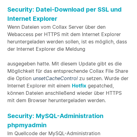
Security: Datei-Download per SSL und
Internet Explorer
Wenn Dateien vom Collax Server über den
Webaccess per HTTPS mit dem Internet Explorer
heruntergeladen werden sollen, ist es möglich, dass
der Internet Explorer die Meldung
ausgegeben hatte. Mit diesem Update gibt es die
Möglichkeit für das entsprechende Collax File Share
die Option
unsetCacheControl
zu setzen. Wurde der
Internet Explorer mit einem
Hotfix
gepatched,
können Dateien anschließend wieder über HTTPS
mit dem Browser heruntergeladen werden.
Security: MySQL-Administration
phpmyadmin
Im Quellcode der MySQL-Administration