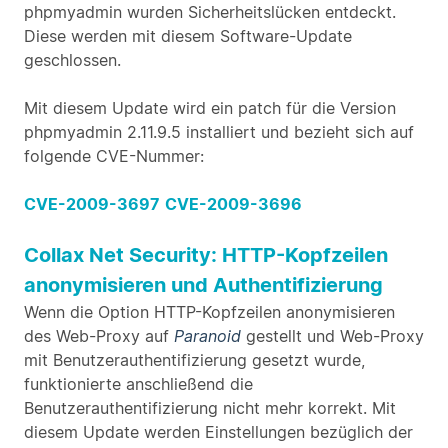
phpmyadmin wurden Sicherheitslücken entdeckt.
Diese werden mit diesem Software-Update
geschlossen.
Mit diesem Update wird ein patch für die Version
phpmyadmin 2.11.9.5 installiert und bezieht sich auf
folgende CVE-Nummer:
CVE-2009-3697
CVE-2009-3696
Collax Net Security: HTTP-Kopfzeilen
anonymisieren und Authentifizierung
Wenn die Option HTTP-Kopfzeilen anonymisieren
des Web-Proxy auf
Paranoid
gestellt und Web-Proxy
mit Benutzerauthentifizierung gesetzt wurde,
funktionierte anschließend die
Benutzerauthentifizierung nicht mehr korrekt. Mit
diesem Update werden Einstellungen bezüglich der