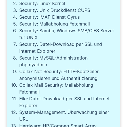
Security: Linux Kernel
Security: Unix Druckdienst CUPS
Security: IMAP-Dienst Cyrus
Security: Mailabholung Fetchmail
Security: Samba, Windows SMB/CIFS Server
für UNIX
Security: Datei-Download per SSL und
Internet Explorer
Security: MySQL-Administration
phpmyadmin
Collax Net Security: HTTP-Kopfzeilen
anonymisieren und Authentifizierung
Collax Mail Security: Mailabholung
Fetchmail
File: Datei-Download per SSL und Internet
Explorer
System-Management: Überwachung einer
URL
Hardware: HP/Compaq Smart Array