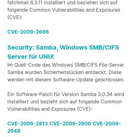
fetchmail 6.3.11 installiert und beziehen sich auf
folgende Common Vulnerabilities and Exposures
(CVE):
CVE-2009-2666
Security: Samba, Windows SMB/CIFS
Server für UNIX
Im Quell-Code des Windows SMB/CIFS File-Server
Samba wurden Sicherheitslücken entdeckt. Diese
werden mit diesem Software-Update geschlossen.
Ein Software-Patch für Version Samba 3.0.34 wird
installiert und bezieht sich auf folgende Common
Vulnerabilities and Exposures (CVE):
CVE-2009-2813
CVE-2009-2906
CVE-2009-
2948