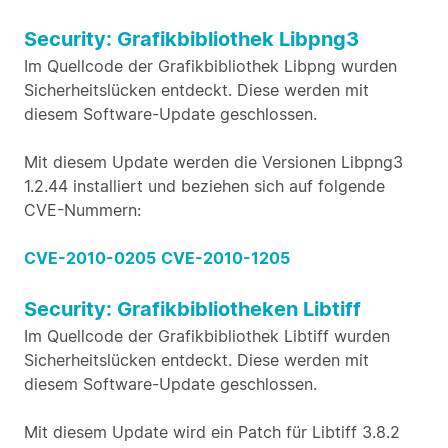
Security: Grafikbibliothek Libpng3
Im Quellcode der Grafikbibliothek Libpng wurden
Sicherheitslücken entdeckt. Diese werden mit
diesem Software-Update geschlossen.
Mit diesem Update werden die Versionen Libpng3
1.2.44 installiert und beziehen sich auf folgende
CVE-Nummern:
CVE-2010-0205
CVE-2010-1205
Security: Grafikbibliotheken Libtiff
Im Quellcode der Grafikbibliothek Libtiff wurden
Sicherheitslücken entdeckt. Diese werden mit
diesem Software-Update geschlossen.
Mit diesem Update wird ein Patch für Libtiff 3.8.2