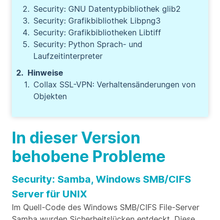
Security: GNU Datentypbibliothek glib2
Security: Grafikbibliothek Libpng3
Security: Grafikbibliotheken Libtiff
Security: Python Sprach- und
Laufzeitinterpreter
Hinweise
Collax SSL-VPN: Verhaltensänderungen von
Objekten
In dieser Version
behobene Probleme
Security: Samba, Windows SMB/CIFS
Server für UNIX
Im Quell-Code des Windows SMB/CIFS File-Server
Samba wurden Sicherheitslücken entdeckt. Diese