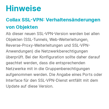
Hinweise
Collax SSL-VPN: Verhaltensänderungen
von Objekten
Ab dieser neuen SSL-VPN-Version werden bei allen
Objekten (SSL-Tunnels, Web-Weiterleitungen,
Reverse-Proxy-Weiterleitungen und SSL-VPN-
Anwendungen) die Netzwerkberechtigungen
überprüft. Bei der Konfiguration sollte daher darauf
geachtet werden, dass die entsprechenden
Netzwerke mit in die Gruppenberechtigungen
aufgenommen werden. Die Angabe eines Ports oder
Interface für den SSL-VPN-Dienst entfällt mit dem
Update auf diese Version.