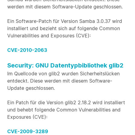
werden mit diesem Software-Update geschlossen.
Ein Software-Patch für Version Samba 3.0.37 wird
installiert und bezieht sich auf folgende Common
Vulnerabilities and Exposures (CVE):
CVE-2010-2063
Security: GNU Datentypbibliothek glib2
Im Quellcode von glib2 wurden Sicherheitslücken
entdeckt. Diese werden mit diesem Software-
Update geschlossen.
Ein Patch für die Version glib2 2.18.2 wird installiert
und behebt folgende Common Vulnerabilities and
Exposures (CVE):
CVE-2009-3289