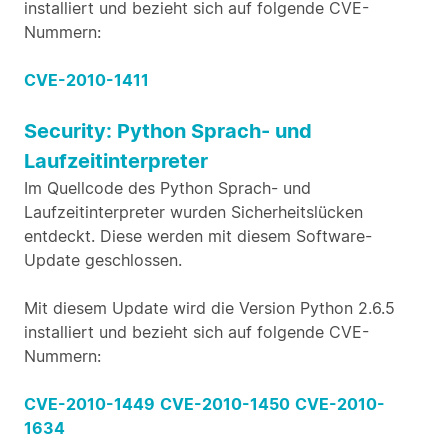
installiert und bezieht sich auf folgende CVE-
Nummern:
CVE-2010-1411
Security: Python Sprach- und
Laufzeitinterpreter
Im Quellcode des Python Sprach- und
Laufzeitinterpreter wurden Sicherheitslücken
entdeckt. Diese werden mit diesem Software-
Update geschlossen.
Mit diesem Update wird die Version Python 2.6.5
installiert und bezieht sich auf folgende CVE-
Nummern:
CVE-2010-1449
CVE-2010-1450
CVE-2010-
1634