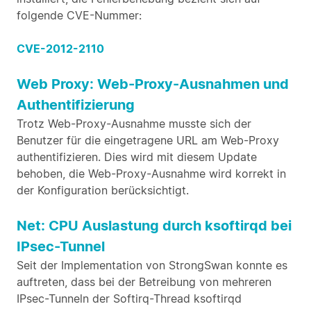
folgende CVE-Nummer:
CVE-2012-2110
Web Proxy: Web-Proxy-Ausnahmen und
Authentifizierung
Trotz Web-Proxy-Ausnahme musste sich der
Benutzer für die eingetragene URL am Web-Proxy
authentifizieren. Dies wird mit diesem Update
behoben, die Web-Proxy-Ausnahme wird korrekt in
der Konfiguration berücksichtigt.
Net: CPU Auslastung durch ksoftirqd bei
IPsec-Tunnel
Seit der Implementation von StrongSwan konnte es
auftreten, dass bei der Betreibung von mehreren
IPsec-Tunneln der Softirq-Thread ksoftirqd