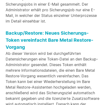
Sicherungsjobs in einer E-Mail gesammelt. Der
Administrator erhält pro Sicherungsjob nur eine E-
Mail, in welcher der Status einzelner Unterprozesse
im Detail einsehbar ist.
Backup/Restore: Neues Sicherungs-
Token vereinfacht Bare Metal Restore-
Vorgang
Ab dieser Version wird bei durchgeführten
Datensicherungen eine Token-Datei an den Backup-
Administrator gesendet. Dieses Token enthält
mehrere Informationsdateien, die einen Bare Metal
Restore-Vorgang wesentlich vereinfachen. Das
Token kann bei einer Wiederherstellung im Bare
Metal Restore-Assistenten hochgeladen werden,
anschließend wird das Sicherungsziel automatisch
bekannt gegeben und die lizenzierte Zusatzsoftware
wird automatisch installiert. Danach kann der