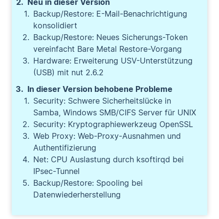
Neu in dieser Version
Backup/Restore: E-Mail-Benachrichtigung
konsolidiert
Backup/Restore: Neues Sicherungs-Token
vereinfacht Bare Metal Restore-Vorgang
Hardware: Erweiterung USV-Unterstützung
(USB) mit nut 2.6.2
In dieser Version behobene Probleme
Security: Schwere Sicherheitslücke in
Samba, Windows SMB/CIFS Server für UNIX
Security: Kryptographiewerkzeug OpenSSL
Web Proxy: Web-Proxy-Ausnahmen und
Authentifizierung
Net: CPU Auslastung durch ksoftirqd bei
IPsec-Tunnel
Backup/Restore: Spooling bei
Datenwiederherstellung