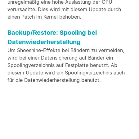
unregelmäßig eine hohe Auslastung der CPU
verursachte. Dies wird mit diesem Update durch
einen Patch im Kernel behoben.
Backup/Restore: Spooling bei
Datenwiederherstellung
Um Shoeshine-Effekte bei Bändern zu vermeiden,
wird bei einer Datensicherung auf Bänder ein
Spoolingverzeichnis auf Festplatte benutzt. Ab
diesem Update wird ein Spoolingverzeichnis auch
für die Datenwiederherstellung benutzt.