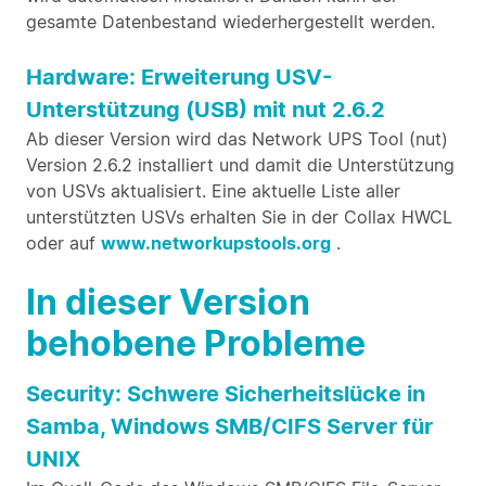
gesamte Datenbestand wiederhergestellt werden.
Hardware: Erweiterung USV-
Unterstützung (USB) mit nut 2.6.2
Ab dieser Version wird das Network UPS Tool (nut)
Version 2.6.2 installiert und damit die Unterstützung
von USVs aktualisiert. Eine aktuelle Liste aller
unterstützten USVs erhalten Sie in der Collax HWCL
oder auf
www.networkupstools.org
.
In dieser Version
behobene Probleme
Security: Schwere Sicherheitslücke in
Samba, Windows SMB/CIFS Server für
UNIX