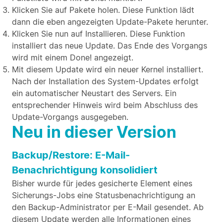
Klicken Sie auf Pakete holen. Diese Funktion lädt
dann die eben angezeigten Update-Pakete herunter.
Klicken Sie nun auf Installieren. Diese Funktion
installiert das neue Update. Das Ende des Vorgangs
wird mit einem Done! angezeigt.
Mit diesem Update wird ein neuer Kernel installiert.
Nach der Installation des System-Updates erfolgt
ein automatischer Neustart des Servers. Ein
entsprechender Hinweis wird beim Abschluss des
Update-Vorgangs ausgegeben.
Neu in dieser Version
Backup/Restore: E-Mail-
Benachrichtigung konsolidiert
Bisher wurde für jedes gesicherte Element eines
Sicherungs-Jobs eine Statusbenachrichtigung an
den Backup-Administrator per E-Mail gesendet. Ab
diesem Update werden alle Informationen eines