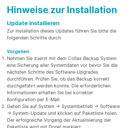
Hinweise zur Installation
Update installieren
Zur Installation dieses Updates führen Sie bitte die
folgenden Schritte durch:
Vorgehen
Nehmen Sie zuerst mit dem Collax Backup System
eine Sicherung aller Systemdaten vor bevor Sie die
nächsten Schritte des Software-Upgrades
durchführen. Prüfen Sie, ob das Backup korrekt
durchgeführt werden konnte. Die erforderlichen
Informationen erhalten Sie bei korrekter
Konfiguration per E-Mail.
Gehen Sie auf System → Systembetrieb → Software
→ System-Update und klicken auf Paketliste holen.
Der erfolgreiche Vorgang der Aktualisierung der
Paketliste wird mit Done! markiert.