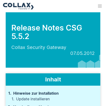
Release Notes CSG
5.5.2
Collax Security Gateway
07.05.2012
Inhalt
Hinweise zur Installation
Update installieren