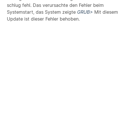
schlug fehl. Das verursachte den Fehler beim
Systemstart, das System zeigte
GRUB>
Mit diesem
Update ist dieser Fehler behoben.