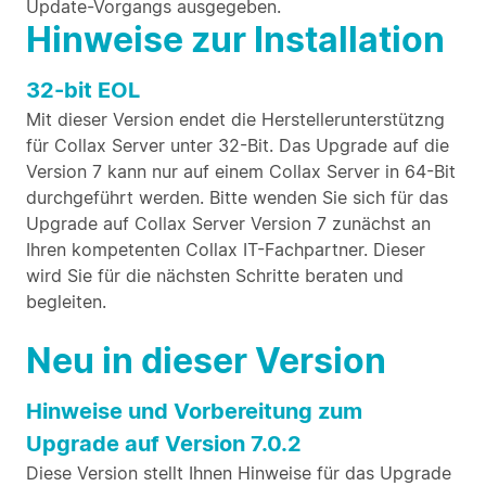
Update-Vorgangs ausgegeben.
Hinweise zur Installation
32-bit EOL
Mit dieser Version endet die Herstellerunterstützng
für Collax Server unter 32-Bit. Das Upgrade auf die
Version 7 kann nur auf einem Collax Server in 64-Bit
durchgeführt werden. Bitte wenden Sie sich für das
Upgrade auf Collax Server Version 7 zunächst an
Ihren kompetenten Collax IT-Fachpartner. Dieser
wird Sie für die nächsten Schritte beraten und
begleiten.
Neu in dieser Version
Hinweise und Vorbereitung zum
Upgrade auf Version 7.0.2
Diese Version stellt Ihnen Hinweise für das Upgrade