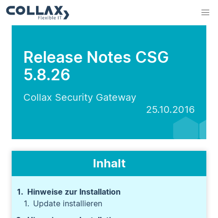
Release Notes CSG
5.8.26
Collax Security Gateway
25.10.2016
Inhalt
Hinweise zur Installation
Update installieren