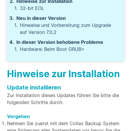
Hinweise zur Installation
32-bit EOL
Neu in dieser Version
Hinweise und Vorbereitung zum Upgrade
auf Version 7.0.2
In dieser Version behobene Probleme
Hardware: Beim Boot GRUB>
Hinweise zur Installation
Update installieren
Zur Installation dieses Updates führen Sie bitte die
folgenden Schritte durch:
Vorgehen
Nehmen Sie zuerst mit dem Collax Backup System
eine Sicherung aller Systemdaten vor bevor Sie die