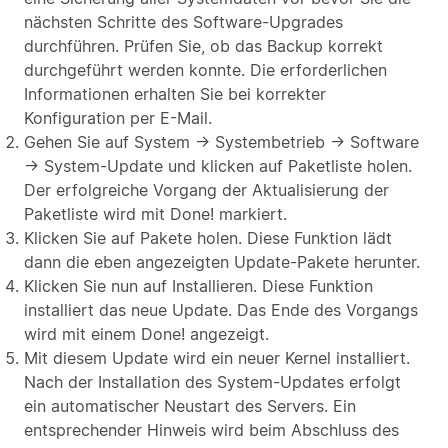
nächsten Schritte des Software-Upgrades
durchführen. Prüfen Sie, ob das Backup korrekt
durchgeführt werden konnte. Die erforderlichen
Informationen erhalten Sie bei korrekter
Konfiguration per E-Mail.
Gehen Sie auf System → Systembetrieb → Software
→ System-Update und klicken auf Paketliste holen.
Der erfolgreiche Vorgang der Aktualisierung der
Paketliste wird mit Done! markiert.
Klicken Sie auf Pakete holen. Diese Funktion lädt
dann die eben angezeigten Update-Pakete herunter.
Klicken Sie nun auf Installieren. Diese Funktion
installiert das neue Update. Das Ende des Vorgangs
wird mit einem Done! angezeigt.
Mit diesem Update wird ein neuer Kernel installiert.
Nach der Installation des System-Updates erfolgt
ein automatischer Neustart des Servers. Ein
entsprechender Hinweis wird beim Abschluss des