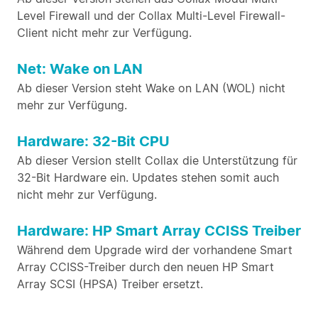
Level Firewall und der Collax Multi-Level Firewall-
Client nicht mehr zur Verfügung.
Net: Wake on LAN
Ab dieser Version steht Wake on LAN (WOL) nicht
mehr zur Verfügung.
Hardware: 32-Bit CPU
Ab dieser Version stellt Collax die Unterstützung für
32-Bit Hardware ein. Updates stehen somit auch
nicht mehr zur Verfügung.
Hardware: HP Smart Array CCISS Treiber
Während dem Upgrade wird der vorhandene Smart
Array CCISS-Treiber durch den neuen HP Smart
Array SCSI (HPSA) Treiber ersetzt.