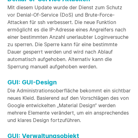
Mit diesem Update wurde der Dienst zum Schutz
vor Denial-Of-Service (DoS) und Brute-Force-
Attacken für ssh verbessert. Die neue Funktion
ermöglicht es die IP-Adresse eines Angreifers nach
einer bestimmten Anzahl unerlaubter Loginversuche
zu sperren. Die Sperre kann für eine bestimmte
Dauer gesperrt werden und wird nach Ablauf
automatisch aufgehoben. Alternativ kann die
Sperrung manuell aufgehoben werden.
GUI: GUI-Design
Die Administrationsoberfläche bekommt ein sichtbar
neues Kleid. Basierend auf den Vorschlägen des von
Google entwickelten „Material Design“ werden
mehrere Elemente verändert, um ein ansprechendes
und klares Design fortzuführen.
GUI: Verwaltungsobjekt