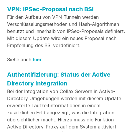
VPN: IPSec-Proposal nach BSI
Für den Aufbau von VPN-Tunneln werden
Verschlüsselungsmethoden und Hash-Algorithmen
benutzt und innerhalb von IPSec-Proposals definiert.
Mit diesem Update wird ein neues Proposal nach
Empfehlung des BSI vordefiniert.
Siehe auch
hier
.
Authentifizierung: Status der Active
Directory Integration
Bei der Integration von Collax Servern in Active-
Directory Umgebungen werden mit diesem Update
erweiterte Laufzeitinformationen in einem
zusätzlichen Feld angezeigt, was die Integration
übersichtlicher macht. Hierzu muss die Funktion
Active Directory-Proxy auf dem System aktiviert