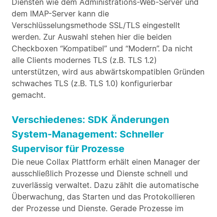
Diensten wie dem Administrations-Web-Server und
dem IMAP-Server kann die
Verschlüsselungsmethode SSL/TLS eingestellt
werden. Zur Auswahl stehen hier die beiden
Checkboxen “Kompatibel” und “Modern”. Da nicht
alle Clients modernes TLS (z.B. TLS 1.2)
unterstützen, wird aus abwärtskompatiblen Gründen
schwaches TLS (z.B. TLS 1.0) konfigurierbar
gemacht.
Verschiedenes: SDK Änderungen
System-Management: Schneller
Supervisor für Prozesse
Die neue Collax Plattform erhält einen Manager der
ausschließlich Prozesse und Dienste schnell und
zuverlässig verwaltet. Dazu zählt die automatische
Überwachung, das Starten und das Protokollieren
der Prozesse und Dienste. Gerade Prozesse im