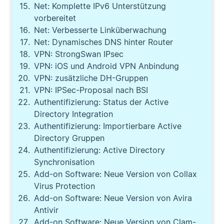
Net: Komplette IPv6 Unterstützung
vorbereitet
Net: Verbesserte Linküberwachung
Net: Dynamisches DNS hinter Router
VPN: StrongSwan IPsec
VPN: iOS und Android VPN Anbindung
VPN: zusätzliche DH-Gruppen
VPN: IPSec-Proposal nach BSI
Authentifizierung: Status der Active
Directory Integration
Authentifizierung: Importierbare Active
Directory Gruppen
Authentifizierung: Active Directory
Synchronisation
Add-on Software: Neue Version von Collax
Virus Protection
Add-on Software: Neue Version von Avira
Antivir
Add-on Software: Neue Version von Clam-