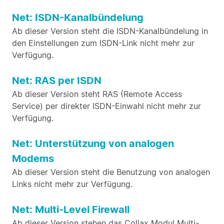
Net: ISDN-Kanalbündelung
Ab dieser Version steht die ISDN-Kanalbündelung in
den Einstellungen zum ISDN-Link nicht mehr zur
Verfügung.
Net: RAS per ISDN
Ab dieser Version steht RAS (Remote Access
Service) per direkter ISDN-Einwahl nicht mehr zur
Verfügung.
Net: Unterstützung von analogen
Modems
Ab dieser Version steht die Benutzung von analogen
Links nicht mehr zur Verfügung.
Net: Multi-Level Firewall
Ab dieser Version stehen das Collax Modul Multi-