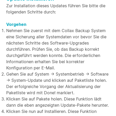
Zur Installation dieses Updates führen Sie bitte die
folgenden Schritte durch:
Vorgehen
Nehmen Sie zuerst mit dem Collax Backup System
eine Sicherung aller Systemdaten vor bevor Sie die
nächsten Schritte des Software-Upgrades
durchführen. Prüfen Sie, ob das Backup korrekt
durchgeführt werden konnte. Die erforderlichen
Informationen erhalten Sie bei korrekter
Konfiguration per E-Mail.
Gehen Sie auf System → Systembetrieb → Software
→ System-Update und klicken auf Paketliste holen.
Der erfolgreiche Vorgang der Aktualisierung der
Paketliste wird mit Done! markiert.
Klicken Sie auf Pakete holen. Diese Funktion lädt
dann die eben angezeigten Update-Pakete herunter.
Klicken Sie nun auf Installieren. Diese Funktion