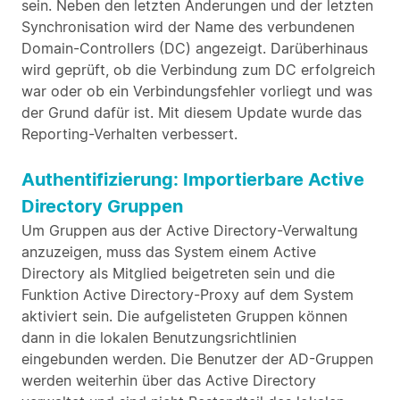
sein. Neben den letzten Änderungen und der letzten
Synchronisation wird der Name des verbundenen
Domain-Controllers (DC) angezeigt. Darüberhinaus
wird geprüft, ob die Verbindung zum DC erfolgreich
war oder ob ein Verbindungsfehler vorliegt und was
der Grund dafür ist. Mit diesem Update wurde das
Reporting-Verhalten verbessert.
Authentifizierung: Importierbare Active
Directory Gruppen
Um Gruppen aus der Active Directory-Verwaltung
anzuzeigen, muss das System einem Active
Directory als Mitglied beigetreten sein und die
Funktion Active Directory-Proxy auf dem System
aktiviert sein. Die aufgelisteten Gruppen können
dann in die lokalen Benutzungsrichtlinien
eingebunden werden. Die Benutzer der AD-Gruppen
werden weiterhin über das Active Directory