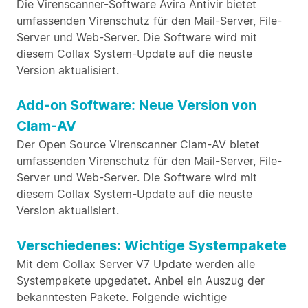
Die Virenscanner-Software Avira Antivir bietet
umfassenden Virenschutz für den Mail-Server, File-
Server und Web-Server. Die Software wird mit
diesem Collax System-Update auf die neuste
Version aktualisiert.
Add-on Software: Neue Version von
Clam-AV
Der Open Source Virenscanner Clam-AV bietet
umfassenden Virenschutz für den Mail-Server, File-
Server und Web-Server. Die Software wird mit
diesem Collax System-Update auf die neuste
Version aktualisiert.
Verschiedenes: Wichtige Systempakete
Mit dem Collax Server V7 Update werden alle
Systempakete upgedatet. Anbei ein Auszug der
bekanntesten Pakete. Folgende wichtige