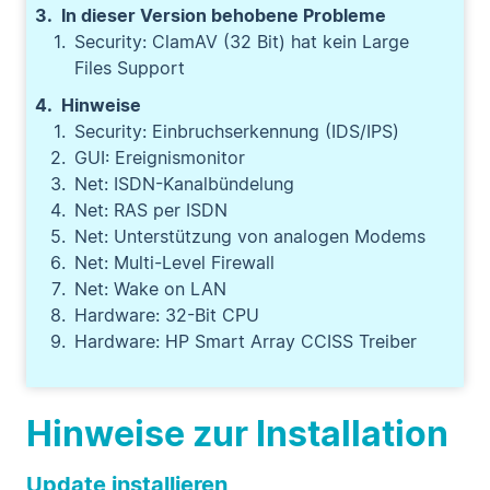
In dieser Version behobene Probleme
Security: ClamAV (32 Bit) hat kein Large
Files Support
Hinweise
Security: Einbruchserkennung (IDS/IPS)
GUI: Ereignismonitor
Net: ISDN-Kanalbündelung
Net: RAS per ISDN
Net: Unterstützung von analogen Modems
Net: Multi-Level Firewall
Net: Wake on LAN
Hardware: 32-Bit CPU
Hardware: HP Smart Array CCISS Treiber
Hinweise zur Installation
Update installieren