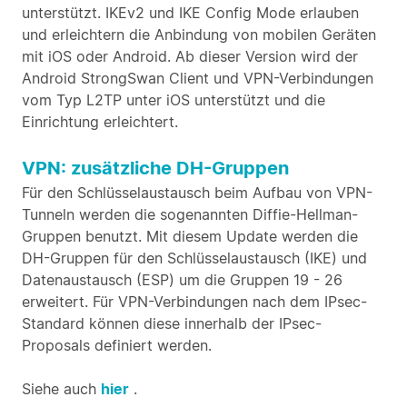
unterstützt. IKEv2 und IKE Config Mode erlauben
und erleichtern die Anbindung von mobilen Geräten
mit iOS oder Android. Ab dieser Version wird der
Android StrongSwan Client und VPN-Verbindungen
vom Typ L2TP unter iOS unterstützt und die
Einrichtung erleichtert.
VPN: zusätzliche DH-Gruppen
Für den Schlüsselaustausch beim Aufbau von VPN-
Tunneln werden die sogenannten Diffie-Hellman-
Gruppen benutzt. Mit diesem Update werden die
DH-Gruppen für den Schlüsselaustausch (IKE) und
Datenaustausch (ESP) um die Gruppen 19 - 26
erweitert. Für VPN-Verbindungen nach dem IPsec-
Standard können diese innerhalb der IPsec-
Proposals definiert werden.
Siehe auch
hier
.