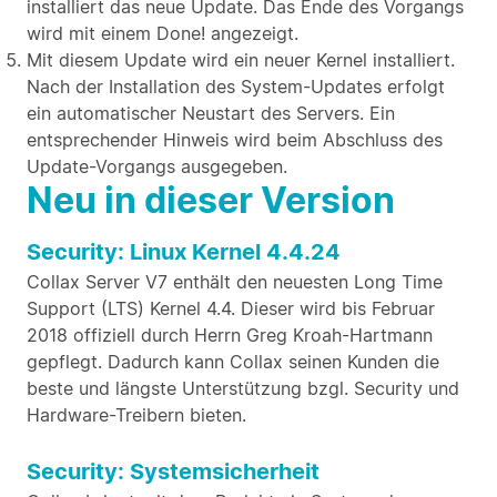
installiert das neue Update. Das Ende des Vorgangs
wird mit einem Done! angezeigt.
Mit diesem Update wird ein neuer Kernel installiert.
Nach der Installation des System-Updates erfolgt
ein automatischer Neustart des Servers. Ein
entsprechender Hinweis wird beim Abschluss des
Update-Vorgangs ausgegeben.
Neu in dieser Version
Security: Linux Kernel 4.4.24
Collax Server V7 enthält den neuesten Long Time
Support (LTS) Kernel 4.4. Dieser wird bis Februar
2018 offiziell durch Herrn Greg Kroah-Hartmann
gepflegt. Dadurch kann Collax seinen Kunden die
beste und längste Unterstützung bzgl. Security und
Hardware-Treibern bieten.
Security: Systemsicherheit