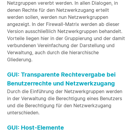
Netzgruppen vererbt werden. In allen Dialogen, in
denen Rechte für den Netzwerkzugang erteilt
werden sollen, werden nun Netzwerkgruppen
angezeigt. In der Firewall-Matrix werden ab dieser
Version ausschließlich Netzwerkgruppen behandelt.
Vorteile liegen hier in der Gruppierung und der damit
verbundenen Vereinfachung der Darstellung und
Verwaltung, auch durch die hierarchische
Gliederung.
GUI: Transparente Rechtevergabe bei
Benutzerrechte und Netzwerkzugang
Durch die Einführung der Netzwerkgruppen werden
in der Verwaltung die Berechtigung eines Benutzers
und die Berechtigung für den Netzwerkzugang
unterschieden.
GUI: Host-Elemente