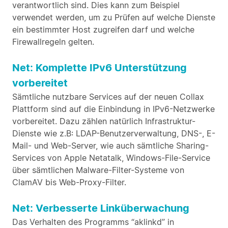
verantwortlich sind. Dies kann zum Beispiel
verwendet werden, um zu Prüfen auf welche Dienste
ein bestimmter Host zugreifen darf und welche
Firewallregeln gelten.
Net: Komplette IPv6 Unterstützung
vorbereitet
Sämtliche nutzbare Services auf der neuen Collax
Plattform sind auf die Einbindung in IPv6-Netzwerke
vorbereitet. Dazu zählen natürlich Infrastruktur-
Dienste wie z.B: LDAP-Benutzerverwaltung, DNS-, E-
Mail- und Web-Server, wie auch sämtliche Sharing-
Services von Apple Netatalk, Windows-File-Service
über sämtlichen Malware-Filter-Systeme von
ClamAV bis Web-Proxy-Filter.
Net: Verbesserte Linküberwachung
Das Verhalten des Programms “aklinkd” in