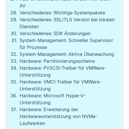
AV
Verschiedenes: Wichtige Systempakete
Verschiedenes: SSL/TLS Version bei lokalen
Diensten
Verschiedenes: SDK Änderungen
System-Management: Schneller Supervisor
für Prozesse
System-Management: Aktive Überwachung
Hardware: Partitionierungsschema
Hardware: PVSCSI-Treiber für VMWare-
Unterstützung
Hardware: VMCI-Treiber für VMWare-
Unterstützung
Hardware: Microsoft Hyper-V-
Unterstützung
Hardware: Erweiterung der
Hardwareunterstützung von NVMe-
Laufwerken