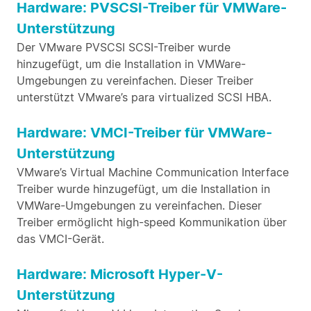
Hardware: PVSCSI-Treiber für VMWare-
Unterstützung
Der VMware PVSCSI SCSI-Treiber wurde
hinzugefügt, um die Installation in VMWare-
Umgebungen zu vereinfachen. Dieser Treiber
unterstützt VMware’s para virtualized SCSI HBA.
Hardware: VMCI-Treiber für VMWare-
Unterstützung
VMware’s Virtual Machine Communication Interface
Treiber wurde hinzugefügt, um die Installation in
VMWare-Umgebungen zu vereinfachen. Dieser
Treiber ermöglicht high-speed Kommunikation über
das VMCI-Gerät.
Hardware: Microsoft Hyper-V-
Unterstützung