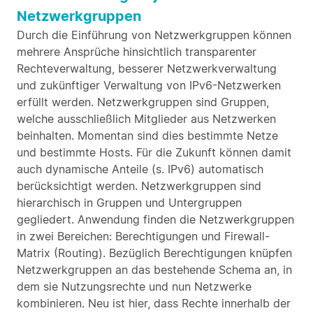
Netzwerkgruppen
Durch die Einführung von Netzwerkgruppen können
mehrere Ansprüche hinsichtlich transparenter
Rechteverwaltung, besserer Netzwerkverwaltung
und zukünftiger Verwaltung von IPv6-Netzwerken
erfüllt werden. Netzwerkgruppen sind Gruppen,
welche ausschließlich Mitglieder aus Netzwerken
beinhalten. Momentan sind dies bestimmte Netze
und bestimmte Hosts. Für die Zukunft können damit
auch dynamische Anteile (s. IPv6) automatisch
berücksichtigt werden. Netzwerkgruppen sind
hierarchisch in Gruppen und Untergruppen
gegliedert. Anwendung finden die Netzwerkgruppen
in zwei Bereichen: Berechtigungen und Firewall-
Matrix (Routing). Bezüglich Berechtigungen knüpfen
Netzwerkgruppen an das bestehende Schema an, in
dem sie Nutzungsrechte und nun Netzwerke
kombinieren. Neu ist hier, dass Rechte innerhalb der