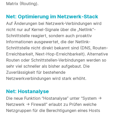
Matrix (Routing).
Net: Optimierung im Netzwerk-Stack
Auf Änderungen bei Netzwerk-Verbindungen wird
nicht nur auf Kernel-Signale über die „Netlink“-
Schnittstelle reagiert, sondern auch proaktiv
Informationen ausgewertet, die der Netlink-
Schnittstelle nicht direkt bekannt sind (DNS, Routen-
Erreichbarkeit, Next-Hop-Erreichbarkeit). Alternative
Routen oder Schnittstellen-Verbindungen werden so
sehr viel schneller als bisher aufgebaut. Die
Zuverlässigkeit für bestehende
Netzwerkverbindungen wird stark erhöht.
Net: Hostanalyse
Die neue Funktion “Hostanalyse” unter “System ->
Netzwerk -> Firewall” erlaubt zu Prüfen welche
Netzgruppen für die Berechtigungen eines Hosts