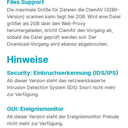
Files Support
Die maximale Größe für Dateien die ClamAV (32Bit-
Version) scannen kann liegt bei 2GB. Wird eine Datei
größer als 2GB über den Web-Proxy
heruntergeladen, bricht ClamAV den Vorgang ab,
sobald die Datei geprüft werden soll. Der
Download-Vorgang wird ebenso abgebrochen.
Hinweise
Security: Einbruchserkennung (IDS/IPS)
Ab dieser Version steht das netzwerkbasierte
Intrusion Detection System (IDS) Snort nicht mehr
zur Verfügung.
GUI: Ereignismonitor
Ab dieser Version steht der Ereignismonitor Prelude
nicht mehr zur Verfügung.