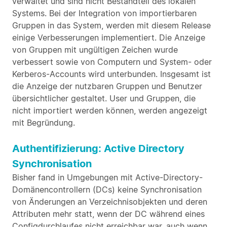
verwaltet und sind nicht Bestandteil des lokalen
Systems. Bei der Integration von importierbaren
Gruppen in das System, werden mit diesem Release
einige Verbesserungen implementiert. Die Anzeige
von Gruppen mit ungültigen Zeichen wurde
verbessert sowie von Computern und System- oder
Kerberos-Accounts wird unterbunden. Insgesamt ist
die Anzeige der nutzbaren Gruppen und Benutzer
übersichtlicher gestaltet. User und Gruppen, die
nicht importiert werden können, werden angezeigt
mit Begründung.
Authentifizierung: Active Directory
Synchronisation
Bisher fand in Umgebungen mit Active-Directory-
Domänencontrollern (DCs) keine Synchronisation
von Änderungen an Verzeichnisobjekten und deren
Attributen mehr statt, wenn der DC während eines
Configdurchlaufes nicht erreichbar war, auch wenn