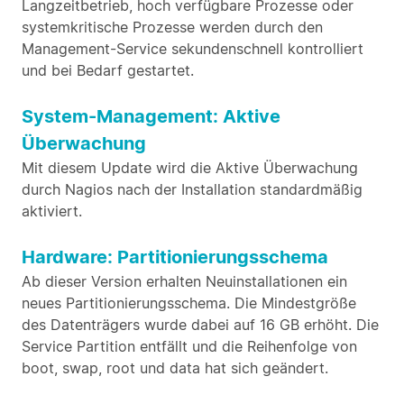
Langzeitbetrieb, hoch verfügbare Prozesse oder
systemkritische Prozesse werden durch den
Management-Service sekundenschnell kontrolliert
und bei Bedarf gestartet.
System-Management: Aktive
Überwachung
Mit diesem Update wird die Aktive Überwachung
durch Nagios nach der Installation standardmäßig
aktiviert.
Hardware: Partitionierungsschema
Ab dieser Version erhalten Neuinstallationen ein
neues Partitionierungsschema. Die Mindestgröße
des Datenträgers wurde dabei auf 16 GB erhöht. Die
Service Partition entfällt und die Reihenfolge von
boot, swap, root und data hat sich geändert.