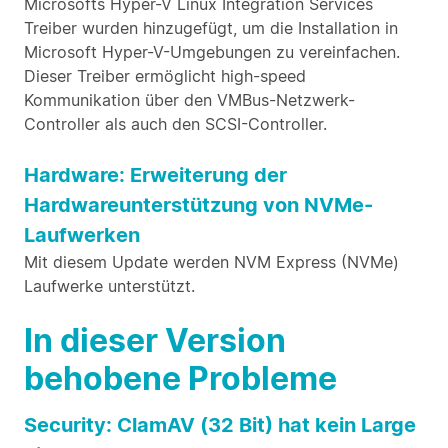
Microsofts Hyper-V Linux Integration Services
Treiber wurden hinzugefügt, um die Installation in
Microsoft Hyper-V-Umgebungen zu vereinfachen.
Dieser Treiber ermöglicht high-speed
Kommunikation über den VMBus-Netzwerk-
Controller als auch den SCSI-Controller.
Hardware: Erweiterung der
Hardwareunterstützung von NVMe-
Laufwerken
Mit diesem Update werden NVM Express (NVMe)
Laufwerke unterstützt.
In dieser Version
behobene Probleme
Security: ClamAV (32 Bit) hat kein Large