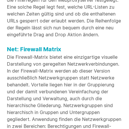
die Filterregeln für den Webproxyserver festgelegt.
Eine solche Regel legt fest, welche URL-Listen zu
welchen Zeiten gültig sind und ob die enthaltenen
URLs gesperrt oder erlaubt werden. Die Reihenfolge
der Regeln lässt sich nun bequem durch eine neu
eingeführte Drag and Drop Aktion ändern.
Net: Firewall Matrix
Die Firewall-Matrix bietet eine einzigartige visuelle
Darstellung von geregelten Netzwerkverbindungen.
In der Firewall-Matrix werden ab dieser Version
ausschließlich Netzwerkgruppen statt Netzwerke
behandelt. Vorteile liegen hier in der Gruppierung
und der damit verbundenen Vereinfachung der
Darstellung und Verwaltung, auch durch die
hierarchische Gliederung. Netzwerkgruppen sind
hierarchisch in Gruppen und Untergruppen
gegliedert. Anwendung finden die Netzwerkgruppen
in zwei Bereichen: Berechtigungen und Firewall-