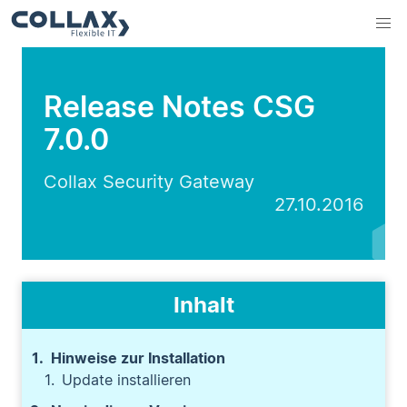
Release Notes CSG
7.0.0
Collax Security Gateway
27.10.2016
Inhalt
Hinweise zur Installation
Update installieren