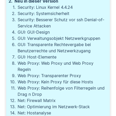
Neu in dieser Version
Security: Linux Kernel 4.4.24
Security: Systemsicherheit
Security: Besserer Schutz vor ssh Denial-of-
Service Attacken
GUI: GUI-Design
GUI: Verwaltungsobjekt Netzwerkgruppen
GUI: Transparente Rechtevergabe bei
Benutzerrechte und Netzwerkzugang
GUI: Host-Elemente
Web Proxy: Web Proxy und Web Proxy
Regeln
Web Proxy: Transparenter Proxy
Web Proxy: Kein Proxy für diese Hosts
Web Proxy: Reihenfolge von Filterregeln und
Drag n Drop
Net: Firewall Matrix
Net: Optimierung im Netzwerk-Stack
Net: Hostanalyse