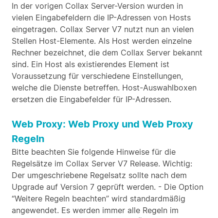
In der vorigen Collax Server-Version wurden in
vielen Eingabefeldern die IP-Adressen von Hosts
eingetragen. Collax Server V7 nutzt nun an vielen
Stellen Host-Elemente. Als Host werden einzelne
Rechner bezeichnet, die dem Collax Server bekannt
sind. Ein Host als existierendes Element ist
Voraussetzung für verschiedene Einstellungen,
welche die Dienste betreffen. Host-Auswahlboxen
ersetzen die Eingabefelder für IP-Adressen.
Web Proxy: Web Proxy und Web Proxy
Regeln
Bitte beachten Sie folgende Hinweise für die
Regelsätze im Collax Server V7 Release. Wichtig:
Der umgeschriebene Regelsatz sollte nach dem
Upgrade auf Version 7 geprüft werden. - Die Option
“Weitere Regeln beachten” wird standardmäßig
angewendet. Es werden immer alle Regeln im