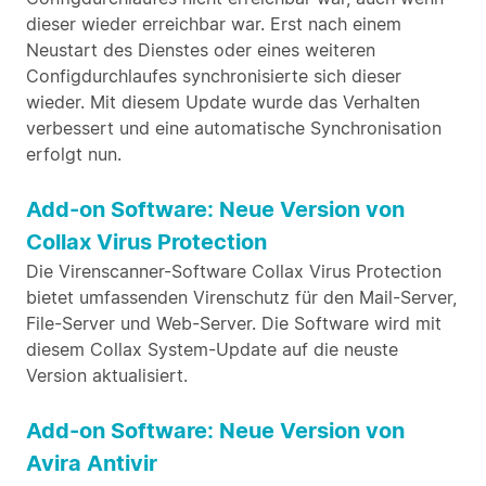
dieser wieder erreichbar war. Erst nach einem
Neustart des Dienstes oder eines weiteren
Configdurchlaufes synchronisierte sich dieser
wieder. Mit diesem Update wurde das Verhalten
verbessert und eine automatische Synchronisation
erfolgt nun.
Add-on Software: Neue Version von
Collax Virus Protection
Die Virenscanner-Software Collax Virus Protection
bietet umfassenden Virenschutz für den Mail-Server,
File-Server und Web-Server. Die Software wird mit
diesem Collax System-Update auf die neuste
Version aktualisiert.
Add-on Software: Neue Version von
Avira Antivir