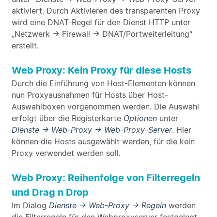
aktiviert. Durch Aktivieren des transparenten Proxy
wird eine DNAT-Regel für den Dienst HTTP unter
„Netzwerk -> Firewall -> DNAT/Portweiterleitung“
erstellt.
Web Proxy: Kein Proxy für diese Hosts
Durch die Einführung von Host-Elementen können
nun Proxyausnahmen für Hosts über Host-
Auswahlboxen vorgenommen werden. Die Auswahl
erfolgt über die Registerkarte
Optionen
unter
Dienste -> Web-Proxy -> Web-Proxy-Server
. Hier
können die Hosts ausgewählt werden, für die kein
Proxy verwendet werden soll.
Web Proxy: Reihenfolge von Filterregeln
und Drag n Drop
Im Dialog
Dienste -> Web-Proxy -> Regeln
werden