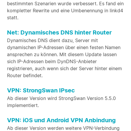
bestimmten Szenarien wurde verbessert. Es fand ein
kompletter Rewrite und eine Umbenennung in linkd4
statt.
Net: Dynamisches DNS hinter Router
Dynamisches DNS dient dazu, Server mit
dynamischen IP-Adressen über einen festen Namen
ansprechen zu können. Mit diesem Update lassen
sich IP-Adressen beim DynDNS-Anbieter
registrieren, auch wenn sich der Server hinter einem
Router befindet.
VPN: StrongSwan IPsec
Ab dieser Version wird StrongSwan Version 5.5.0
implementiert.
VPN: iOS und Android VPN Anbindung
Ab dieser Version werden weitere VPN-Verbindung