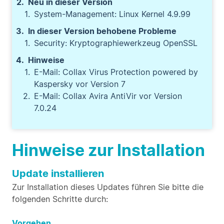
Neu in dieser Version
System-Management: Linux Kernel 4.9.99
In dieser Version behobene Probleme
Security: Kryptographiewerkzeug OpenSSL
Hinweise
E-Mail: Collax Virus Protection powered by
Kaspersky vor Version 7
E-Mail: Collax Avira AntiVir vor Version
7.0.24
Hinweise zur Installation
Update installieren
Zur Installation dieses Updates führen Sie bitte die
folgenden Schritte durch:
Vorgehen