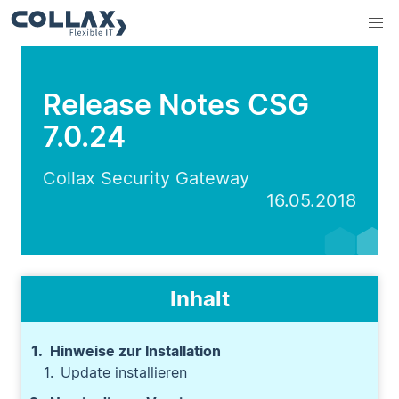
Release Notes CSG
7.0.24
Collax Security Gateway
16.05.2018
Inhalt
Hinweise zur Installation
Update installieren