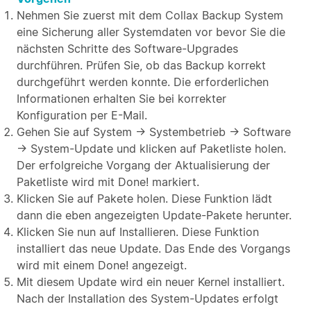
Nehmen Sie zuerst mit dem Collax Backup System
eine Sicherung aller Systemdaten vor bevor Sie die
nächsten Schritte des Software-Upgrades
durchführen. Prüfen Sie, ob das Backup korrekt
durchgeführt werden konnte. Die erforderlichen
Informationen erhalten Sie bei korrekter
Konfiguration per E-Mail.
Gehen Sie auf System → Systembetrieb → Software
→ System-Update und klicken auf Paketliste holen.
Der erfolgreiche Vorgang der Aktualisierung der
Paketliste wird mit Done! markiert.
Klicken Sie auf Pakete holen. Diese Funktion lädt
dann die eben angezeigten Update-Pakete herunter.
Klicken Sie nun auf Installieren. Diese Funktion
installiert das neue Update. Das Ende des Vorgangs
wird mit einem Done! angezeigt.
Mit diesem Update wird ein neuer Kernel installiert.
Nach der Installation des System-Updates erfolgt