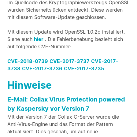
Im Quellcode des Kryptographiewerkzeugs OpenSSL
wurden Sicherheitslücken entdeckt. Diese werden
mit diesem Software-Update geschlossen.
Mit diesem Update wird OpenSSL 1.0.2o installiert.
Siehe auch
hier
. Die Fehlerbehebung bezieht sich
auf folgende CVE-Nummer:
CVE-2018-0739
CVE-2017-3737
CVE-2017-
3738
CVE-2017-3736
CVE-2017-3735
Hinweise
E-Mail: Collax Virus Protection powered
by Kaspersky vor Version 7
Mit der Version 7 der Collax C-Server wurde die
Anti-Virus-Engine und das Format der Pattern
aktualisiert. Dies geschah, um auf neue