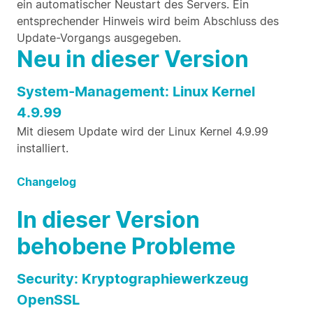
ein automatischer Neustart des Servers. Ein
entsprechender Hinweis wird beim Abschluss des
Update-Vorgangs ausgegeben.
Neu in dieser Version
System-Management: Linux Kernel
4.9.99
Mit diesem Update wird der Linux Kernel 4.9.99
installiert.
Changelog
In dieser Version
behobene Probleme
Security: Kryptographiewerkzeug
OpenSSL