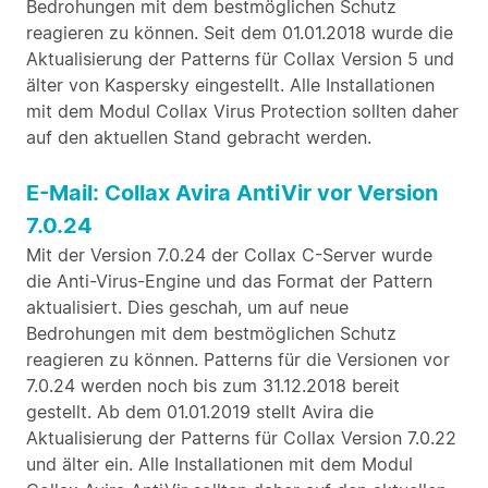
Bedrohungen mit dem bestmöglichen Schutz
reagieren zu können. Seit dem 01.01.2018 wurde die
Aktualisierung der Patterns für Collax Version 5 und
älter von Kaspersky eingestellt. Alle Installationen
mit dem Modul Collax Virus Protection sollten daher
auf den aktuellen Stand gebracht werden.
E-Mail: Collax Avira AntiVir vor Version
7.0.24
Mit der Version 7.0.24 der Collax C-Server wurde
die Anti-Virus-Engine und das Format der Pattern
aktualisiert. Dies geschah, um auf neue
Bedrohungen mit dem bestmöglichen Schutz
reagieren zu können. Patterns für die Versionen vor
7.0.24 werden noch bis zum 31.12.2018 bereit
gestellt. Ab dem 01.01.2019 stellt Avira die
Aktualisierung der Patterns für Collax Version 7.0.22
und älter ein. Alle Installationen mit dem Modul