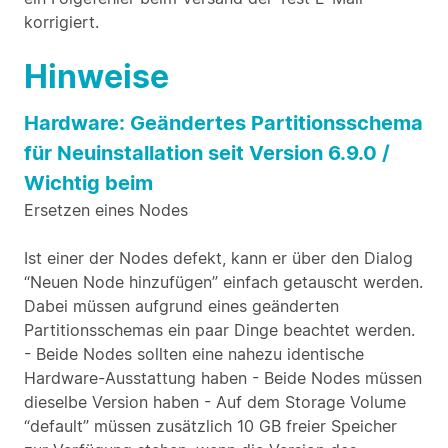
korrigiert.
Hinweise
Hardware: Geändertes Partitionsschema
für Neuinstallation seit Version 6.9.0 /
Wichtig beim
Ersetzen eines Nodes
Ist einer der Nodes defekt, kann er über den Dialog
“Neuen Node hinzufügen” einfach getauscht werden.
Dabei müssen aufgrund eines geänderten
Partitionsschemas ein paar Dinge beachtet werden.
- Beide Nodes sollten eine nahezu identische
Hardware-Ausstattung haben - Beide Nodes müssen
dieselbe Version haben - Auf dem Storage Volume
“default” müssen zusätzlich 10 GB freier Speicher