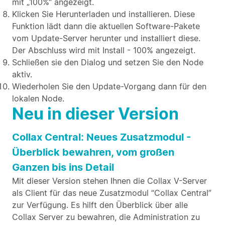
mit „100%“ angezeigt.
Klicken Sie Herunterladen und installieren. Diese
Funktion lädt dann die aktuellen Software-Pakete
vom Update-Server herunter und installiert diese.
Der Abschluss wird mit Install - 100% angezeigt.
Schließen sie den Dialog und setzen Sie den Node
aktiv.
Wiederholen Sie den Update-Vorgang dann für den
lokalen Node.
Neu in dieser Version
Collax Central: Neues Zusatzmodul -
Überblick bewahren, vom großen
Ganzen bis ins Detail
Mit dieser Version stehen Ihnen die Collax V-Server
als Client für das neue Zusatzmodul “Collax Central”
zur Verfügung. Es hilft den Überblick über alle
Collax Server zu bewahren, die Administration zu