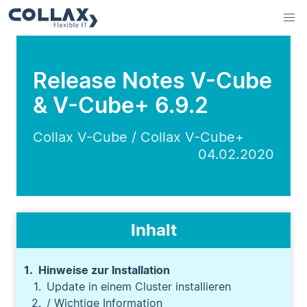
Release Notes V-Cube
& V-Cube+ 6.9.2
Collax V-Cube / Collax V-Cube+
04.02.2020
Inhalt
Hinweise zur Installation
Update in einem Cluster installieren
/ Wichtige Information