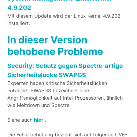
4.9.202
Mit diesem Update wird der Linux Kernel 4.9.202
installiert.
In dieser Version
behobene Probleme
Security: Schutz gegen Spectre-artige
Sicherheitslücke SWAPGS
Experten haben kritische Sicherheitslücken
entdeckt. SWAPGS bezeichnet eine
Angriffsmöglichkeit auf Intel-Prozessoren, ähnlich
wie Meltdown und Spectre.
Siehe auch
hier
.
Die Fehlerbehebung bezieht sich auf folgende CVE-