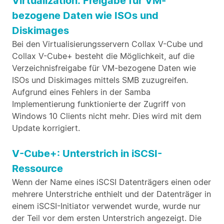
Virtualization: Freigabe für VM-
bezogene Daten wie ISOs und
Diskimages
Bei den Virtualisierungsservern Collax V-Cube und
Collax V-Cube+ besteht die Möglichkeit, auf die
Verzeichnisfreigabe für VM-bezogene Daten wie
ISOs und Diskimages mittels SMB zuzugreifen.
Aufgrund eines Fehlers in der Samba
Implementierung funktionierte der Zugriff von
Windows 10 Clients nicht mehr. Dies wird mit dem
Update korrigiert.
V-Cube+: Unterstrich in iSCSI-
Ressource
Wenn der Name eines iSCSI Datenträgers einen oder
mehrere Unterstriche enthielt und der Datenträger in
einem iSCSI-Initiator verwendet wurde, wurde nur
der Teil vor dem ersten Unterstrich angezeigt. Die