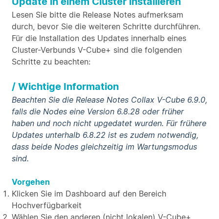
Update in einem Cluster installieren
Lesen Sie bitte die Release Notes aufmerksam
durch, bevor Sie die weiteren Schritte durchführen.
Für die Installation des Updates innerhalb eines
Cluster-Verbunds V-Cube+ sind die folgenden
Schritte zu beachten:
/ Wichtige Information
Beachten Sie die Release Notes Collax V-Cube 6.9.0,
falls die Nodes eine Version 6.8.28 oder früher
haben und noch nicht upgedatet wurden. Für frühere
Updates unterhalb 6.8.22 ist es zudem notwendig,
dass beide Nodes gleichzeitig im Wartungsmodus
sind.
Vorgehen
Klicken Sie im Dashboard auf den Bereich
Hochverfügbarkeit
Wählen Sie den anderen (nicht lokalen) V-Cube+