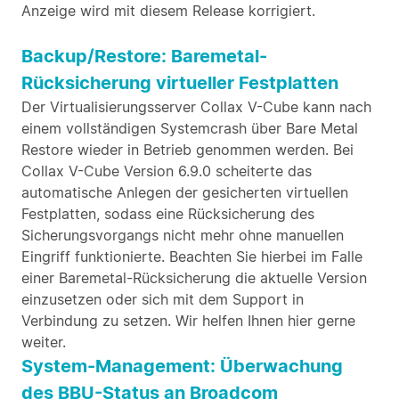
Anzeige wird mit diesem Release korrigiert.
Backup/Restore: Baremetal-
Rücksicherung virtueller Festplatten
Der Virtualisierungsserver Collax V-Cube kann nach
einem vollständigen Systemcrash über Bare Metal
Restore wieder in Betrieb genommen werden. Bei
Collax V-Cube Version 6.9.0 scheiterte das
automatische Anlegen der gesicherten virtuellen
Festplatten, sodass eine Rücksicherung des
Sicherungsvorgangs nicht mehr ohne manuellen
Eingriff funktionierte. Beachten Sie hierbei im Falle
einer Baremetal-Rücksicherung die aktuelle Version
einzusetzen oder sich mit dem Support in
Verbindung zu setzen. Wir helfen Ihnen hier gerne
weiter.
System-Management: Überwachung
des BBU-Status an Broadcom