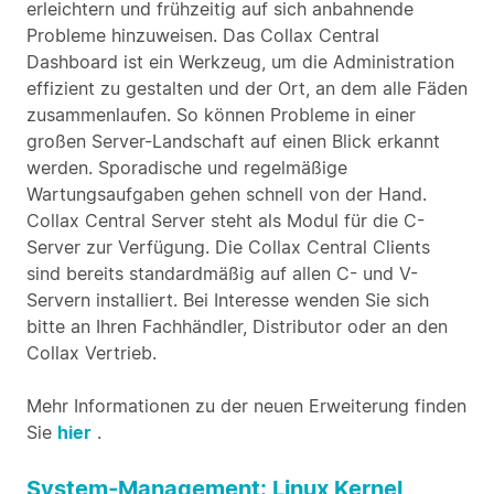
erleichtern und frühzeitig auf sich anbahnende
Probleme hinzuweisen. Das Collax Central
Dashboard ist ein Werkzeug, um die Administration
effizient zu gestalten und der Ort, an dem alle Fäden
zusammenlaufen. So können Probleme in einer
großen Server-Landschaft auf einen Blick erkannt
werden. Sporadische und regelmäßige
Wartungsaufgaben gehen schnell von der Hand.
Collax Central Server steht als Modul für die C-
Server zur Verfügung. Die Collax Central Clients
sind bereits standardmäßig auf allen C- und V-
Servern installiert. Bei Interesse wenden Sie sich
bitte an Ihren Fachhändler, Distributor oder an den
Collax Vertrieb.
Mehr Informationen zu der neuen Erweiterung finden
Sie
hier
.
System-Management: Linux Kernel