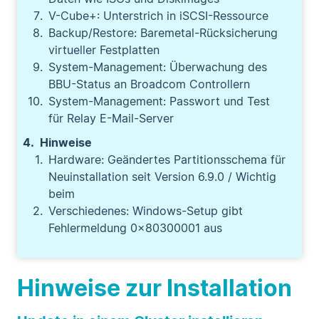
V-Cube+: Unterstrich in iSCSI-Ressource
Backup/Restore: Baremetal-Rücksicherung
virtueller Festplatten
System-Management: Überwachung des
BBU-Status an Broadcom Controllern
System-Management: Passwort und Test
für Relay E-Mail-Server
Hinweise
Hardware: Geändertes Partitionsschema für
Neuinstallation seit Version 6.9.0 / Wichtig
beim
Verschiedenes: Windows-Setup gibt
Fehlermeldung 0x80300001 aus
Hinweise zur Installation