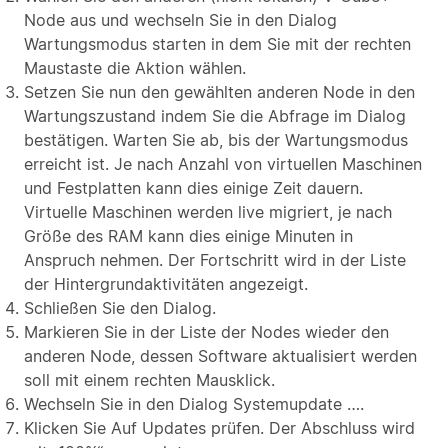
Node aus und wechseln Sie in den Dialog
Wartungsmodus starten in dem Sie mit der rechten
Maustaste die Aktion wählen.
Setzen Sie nun den gewählten anderen Node in den
Wartungszustand indem Sie die Abfrage im Dialog
bestätigen. Warten Sie ab, bis der Wartungsmodus
erreicht ist. Je nach Anzahl von virtuellen Maschinen
und Festplatten kann dies einige Zeit dauern.
Virtuelle Maschinen werden live migriert, je nach
Größe des RAM kann dies einige Minuten in
Anspruch nehmen. Der Fortschritt wird in der Liste
der Hintergrundaktivitäten angezeigt.
Schließen Sie den Dialog.
Markieren Sie in der Liste der Nodes wieder den
anderen Node, dessen Software aktualisiert werden
soll mit einem rechten Mausklick.
Wechseln Sie in den Dialog Systemupdate ….
Klicken Sie Auf Updates prüfen. Der Abschluss wird