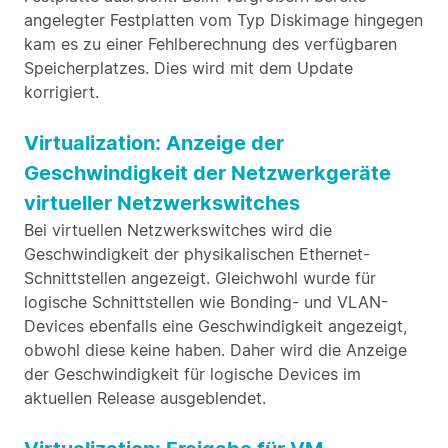
angelegter Festplatten vom Typ Diskimage hingegen
kam es zu einer Fehlberechnung des verfügbaren
Speicherplatzes. Dies wird mit dem Update
korrigiert.
Virtualization: Anzeige der
Geschwindigkeit der Netzwerkgeräte
virtueller Netzwerkswitches
Bei virtuellen Netzwerkswitches wird die
Geschwindigkeit der physikalischen Ethernet-
Schnittstellen angezeigt. Gleichwohl wurde für
logische Schnittstellen wie Bonding- und VLAN-
Devices ebenfalls eine Geschwindigkeit angezeigt,
obwohl diese keine haben. Daher wird die Anzeige
der Geschwindigkeit für logische Devices im
aktuellen Release ausgeblendet.