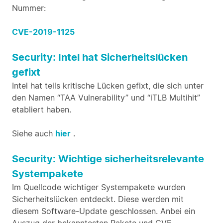
Nummer:
CVE-2019-1125
Security: Intel hat Sicherheitslücken
gefixt
Intel hat teils kritische Lücken gefixt, die sich unter
den Namen “TAA Vulnerability” und “iTLB Multihit”
etabliert haben.
Siehe auch
hier
.
Security: Wichtige sicherheitsrelevante
Systempakete
Im Quellcode wichtiger Systempakete wurden
Sicherheitslücken entdeckt. Diese werden mit
diesem Software-Update geschlossen. Anbei ein