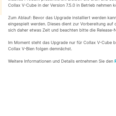
Collax V-Cube in der Version 7.5.0 in Betrieb nehmen k
Zum Ablauf: Bevor das Upgrade installiert werden ka
eingespielt werden. Dieses dient zur Vorbereitung au
sich daher etwas Zeit und beachten bitte die Release-
Im Moment steht das Upgrade nur für Collax V-Cube be
Collax V-Bien folgen demnächst.
Weitere Informationen und Details entnehmen Sie den