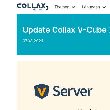
Themen
Lösungen
Update Collax V-Cube 
07.03.2024